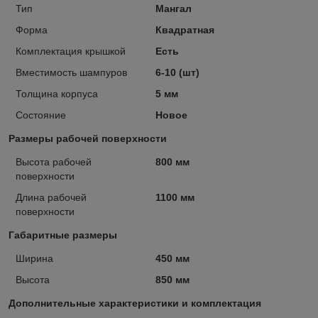
Тип
Мангал
Форма
Квадратная
Комплектация крышкой
Есть
Вместимость шампуров
6-10 (шт)
Толщина корпуса
5 мм
Состояние
Новое
Размеры рабочей поверхности
Высота рабочей
800 мм
поверхности
Длина рабочей
1100 мм
поверхности
Габаритные размеры
Ширина
450 мм
Высота
850 мм
Дополнительные характеристики и комплектация