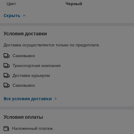
Цвет
Черный
Скрыть
Условия доставки
Доставка осуществляется только по предоплате.
Самовывоз
Транспортная компания
Доставка курьером
Самовывоз
Все условия доставки
Условия оплаты
Наложенный платеж