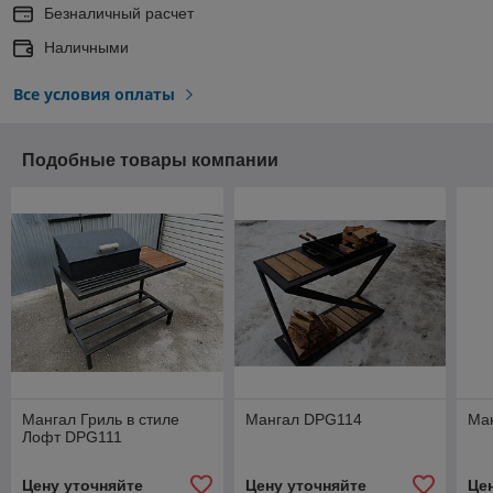
Безналичный расчет
Наличными
Все условия оплаты
Подобные товары компании
Мангал Гриль в стиле
Мангал DPG114
Ма
Лофт DPG111
Цену уточняйте
Цену уточняйте
Це