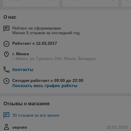
О нас
Рейтинг не сформирован
Менее 5 отзывов за последний год
Работает с 12.03.2017
г. Минск
г. Минск, ул. Гурского 16А, Минск, Беларусь
Контакты
Сегодня работает с 09:00 до 22:00
Показать весь график работы
Отзывы о магазине
30 отзывов за всё время
серхио
10.01.2024