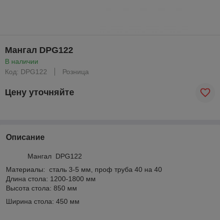
Мангал DPG122
В наличии
Код: DPG122
Розница
Цену уточняйте
Описание
Мангал DPG122
Материалы: сталь 3-5 мм, проф труба 40 на 40
Длина стола: 1200-1800 мм
Высота стола: 850 мм
Ширина стола: 450 мм