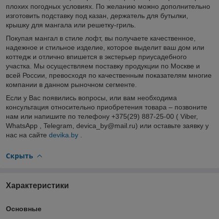
плохих погодных условиях. По желанию можно дополнительно
изготовить подставку под казан, держатель для бутылки,
крышку для мангала или решетку-гриль.
Покупая мангал в стиле лофт, вы получаете качественное,
надежное и стильное изделие, которое выделит ваш дом или
коттедж и отлично впишется в экстерьер приусадебного
участка. Мы осуществляем поставку продукции по Москве и
всей России, превосходя по качественным показателям многие
компании в данном рыночном сегменте.
Если у Вас появились вопросы, или вам необходима
консультация относительно приобретения товара – позвоните
нам или напишите по телефону +375(29) 887-25-00 ( Viber,
WhatsApp , Telegram, devica_by@mail.ru) или оставьте заявку у
нас на сайте
devika.by
.
Скрыть
Характеристики
Основные