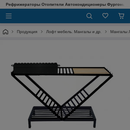
Рефрижераторы Отопители Автокондиционеры Фургоны М
Продукция
Лофт мебель. Мангалы и др.
Мангалы 