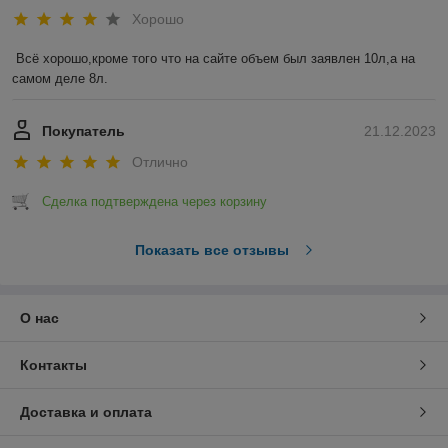
Хорошо
Всё хорошо,кроме того что на сайте объем был заявлен 10л,а на 
самом деле 8л.
Покупатель
21.12.2023
Отлично
Сделка подтверждена через корзину
Показать все отзывы
О нас
Контакты
Доставка и оплата