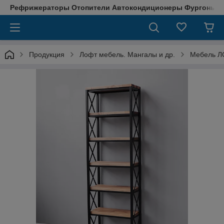
Рефрижераторы Отопители Автокондиционеры Фургоны М
Продукция
Лофт мебель. Мангалы и др.
Мебель Л