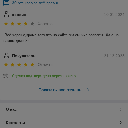
30 отзывов за всё время
серхио
10.01.2024
Хорошо
Всё хорошо,кроме того что на сайте объем был заявлен 10л,а на 
самом деле 8л.
Покупатель
21.12.2023
Отлично
Сделка подтверждена через корзину
Показать все отзывы
О нас
Контакты