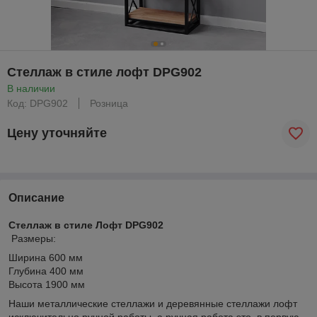
Стеллаж в стиле лофт DPG902
В наличии
Код: DPG902
Розница
Цену уточняйте
Описание
Стеллаж в стиле Лофт DPG902
Размеры:
Ширина 600 мм
Глубина 400 мм
Высота 1900 мм
Наши металлические стеллажи и деревянные стеллажи лофт
исключительно ручной работы, а ручная работа это, в первую