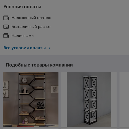
Условия оплаты
Наложенный платеж
Безналичный расчет
Наличными
Все условия оплаты
Подобные товары компании