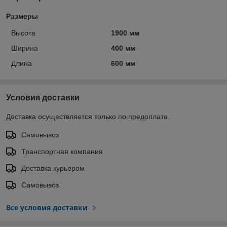
Размеры
Высота
1900 мм
Ширина
400 мм
Длина
600 мм
Условия доставки
Доставка осуществляется только по предоплате.
Самовывоз
Транспортная компания
Доставка курьером
Самовывоз
Все условия доставки