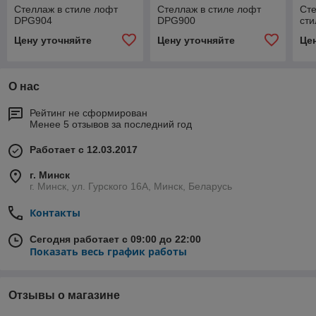
Стеллаж в стиле лофт
Стеллаж в стиле лофт
Сте
DPG904
DPG900
ст
Цену уточняйте
Цену уточняйте
Це
О нас
Рейтинг не сформирован
Менее 5 отзывов за последний год
Работает с 12.03.2017
г. Минск
г. Минск, ул. Гурского 16А, Минск, Беларусь
Контакты
Сегодня работает с 09:00 до 22:00
Показать весь график работы
Отзывы о магазине