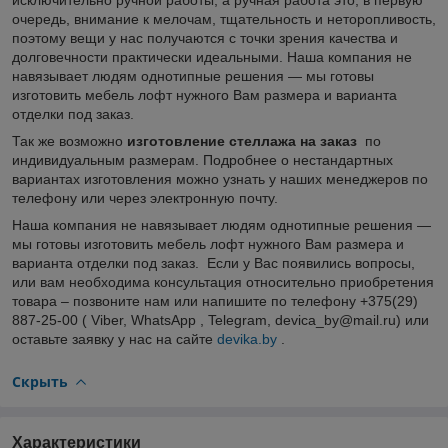
очередь, внимание к мелочам, тщательность и неторопливость,
поэтому вещи у нас получаются с точки зрения качества и
долговечности практически идеальными. Наша компания не
навязывает людям однотипные решения — мы готовы
изготовить мебель лофт нужного Вам размера и варианта
отделки под заказ.
Так же возможно
изготовление стеллажа на заказ
по
индивидуальным размерам. Подробнее о нестандартных
вариантах изготовления можно узнать у наших менеджеров по
телефону или через электронную почту.
Наша компания не навязывает людям однотипные решения —
мы готовы изготовить мебель лофт нужного Вам размера и
варианта отделки под заказ. Если у Вас появились вопросы,
или вам необходима консультация относительно приобретения
товара – позвоните нам или напишите по телефону +375(29)
887-25-00 ( Viber, WhatsApp , Telegram, devica_by@mail.ru) или
оставьте заявку у нас на сайте
devika.by
.
Скрыть
Характеристики