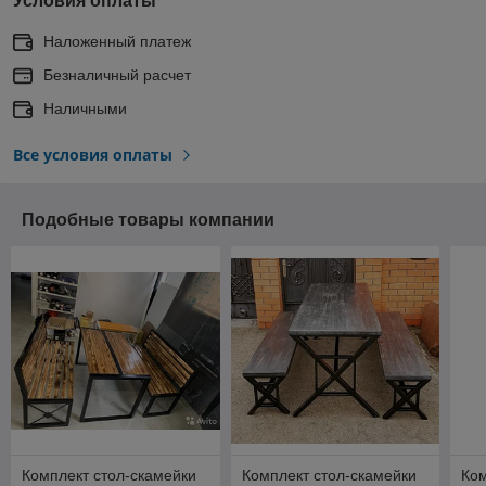
Условия оплаты
Наложенный платеж
Безналичный расчет
Наличными
Все условия оплаты
Подобные товары компании
Комплект стол-скамейки
Комплект стол-скамейки
Ком