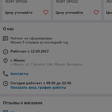
ЛОФТ DPG50
ЛОФТ DPG52
ЛО
Цену уточняйте
Цену уточняйте
Це
О нас
Рейтинг не сформирован
Менее 5 отзывов за последний год
Работает с 12.03.2017
г. Минск
г. Минск, ул. Гурского 16А, Минск, Беларусь
Контакты
Сегодня работает с 09:00 до 22:00
Показать весь график работы
Отзывы о магазине