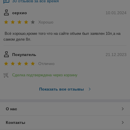
30 отзывов за всё время
серхио
10.01.2024
Хорошо
Всё хорошо,кроме того что на сайте объем был заявлен 10л,а на 
самом деле 8л.
Покупатель
21.12.2023
Отлично
Сделка подтверждена через корзину
Показать все отзывы
О нас
Контакты