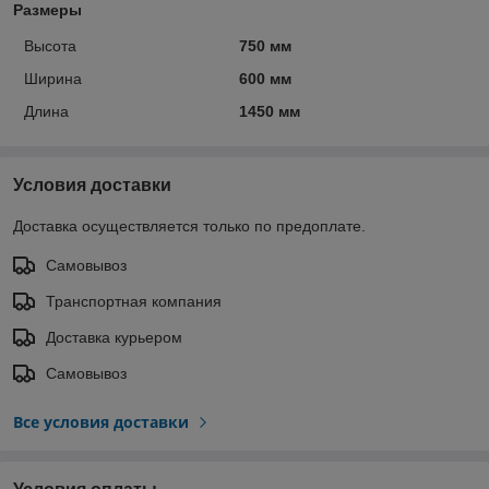
Размеры
Высота
750 мм
Ширина
600 мм
Длина
1450 мм
Условия доставки
Доставка осуществляется только по предоплате.
Самовывоз
Транспортная компания
Доставка курьером
Самовывоз
Все условия доставки