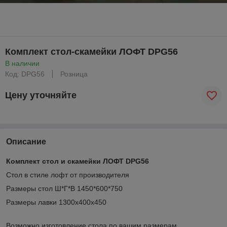
Комплект стол-скамейки ЛОФТ DPG56
В наличии
Код: DPG56
Розница
Цену уточняйте
Описание
Комплект стол и скамейки ЛОФТ DPG56
Стол в стиле лофт от производителя
Размеры стол Ш*Г*В 1450*600*750
Размеры лавки 1300х400х450
Возможно изготовление стола по вашим размерам