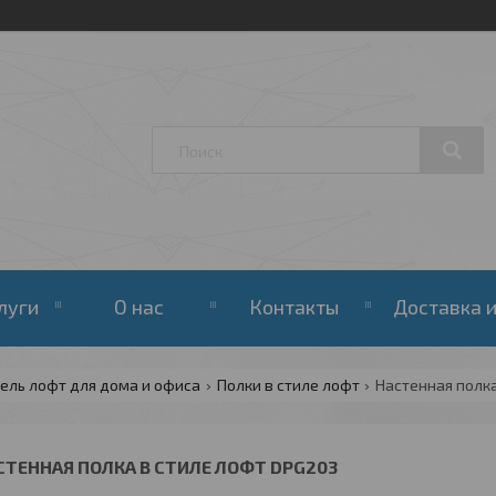
луги
О нас
Контакты
Доставка и
ель лофт для дома и офиса
Полки в стиле лофт
Настенная полка
СТЕННАЯ ПОЛКА В СТИЛЕ ЛОФТ DPG203