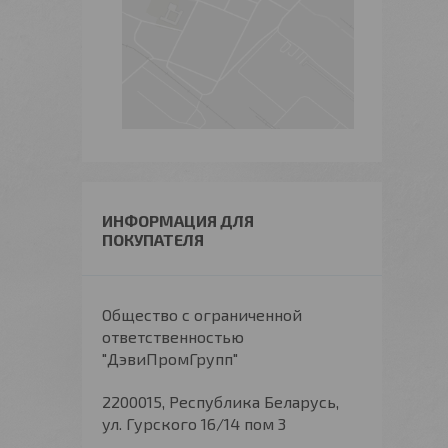
ИНФОРМАЦИЯ ДЛЯ
ПОКУПАТЕЛЯ
Общество с ограниченной
ответственностью
"ДэвиПромГрупп"
2200015, Республика Беларусь,
ул. Гурского 16/14 пом 3