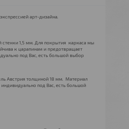
экспрессией арт-дизайна.
 стенки 1,5 мм. Для покрытия каркаса мы
ойчива к царапинам и предотвращает
дуально под Вас, есть большой выбор
ель Австрия толщиной 18 мм. Материал
 индивидуально под Вас, есть большой