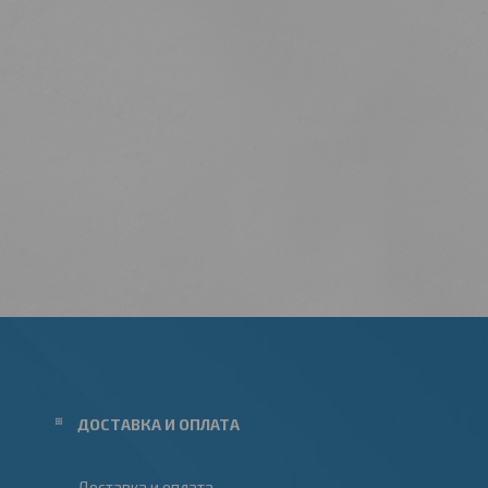
ДОСТАВКА И ОПЛАТА
Доставка и оплата