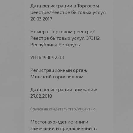
Дата регистрации в Торговом
реестре/Реестре бытовых услуг:
20.03.2017
Номер в Торговом реестре/
Реестре бытовых услуг: 373112,
Республика Беларусь
УНП: 193042313
Регистрационный орган:
Минский горисполком
Дата регистрации компании:
27.02.2018
Ссылка на свидетельство/лицензию
Местонахождение книги
замечаний и предложений: г.