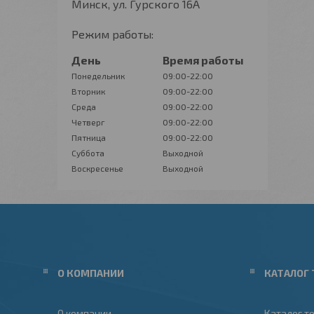
Минск, ул. Гурского 16А
Режим работы:
День
Время работы
Понедельник
09:00-22:00
Вторник
09:00-22:00
Среда
09:00-22:00
Четверг
09:00-22:00
Пятница
09:00-22:00
Суббота
Выходной
Воскресенье
Выходной
О КОМПАНИИ
КАТАЛОГ 
О компании
Каталог т