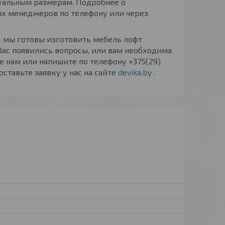
альным размерам. Подробнее о
их менеджеров по телефону или через
 мы готовы изготовить мебель лофт
 Вас появились вопросы, или вам необходима
е нам или напишите по телефону +375(29)
 оставьте заявку у нас на сайте
devika.by
.