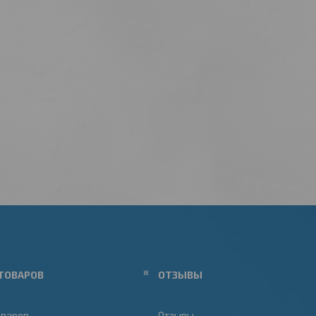
ТОВАРОВ
ОТЗЫВЫ
оваров
Отзывы