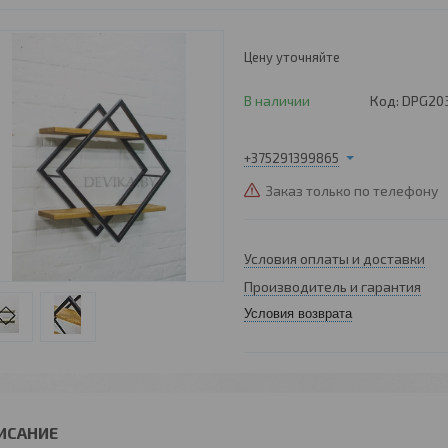
Цену уточняйте
В наличии
Код:
DPG20
+375291399865
Заказ только по телефону
Условия оплаты и доставки
Производитель и гарантия
Условия возврата