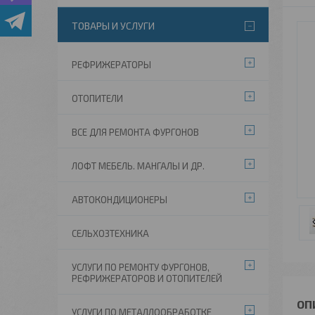
ТОВАРЫ И УСЛУГИ
РЕФРИЖЕРАТОРЫ
ОТОПИТЕЛИ
ВСЕ ДЛЯ РЕМОНТА ФУРГОНОВ
ЛОФТ МЕБЕЛЬ. МАНГАЛЫ И ДР.
АВТОКОНДИЦИОНЕРЫ
СЕЛЬХОЗТЕХНИКА
УСЛУГИ ПО РЕМОНТУ ФУРГОНОВ,
РЕФРИЖЕРАТОРОВ И ОТОПИТЕЛЕЙ
УСЛУГИ ПО МЕТАЛЛООБРАБОТКЕ