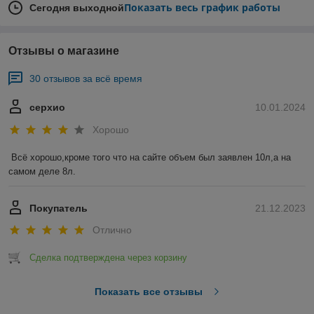
Показать весь график работы
Сегодня выходной
Отзывы о магазине
30 отзывов за всё время
серхио
10.01.2024
Хорошо
Всё хорошо,кроме того что на сайте объем был заявлен 10л,а на 
самом деле 8л.
Покупатель
21.12.2023
Отлично
Сделка подтверждена через корзину
Показать все отзывы