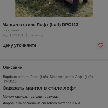
Мангал в стиле Лофт (Loft) DPG113
В наличии
Код: DPG113
Розница
Цену уточняйте
Описание
Барбекю в стиле Лофт (Loft). Мангал в стиле Лофт (Loft)
DPG113
Заказать мангал в стиле лофт
Можем сделать под ваши размеры.
Жаровня выполнена из листового металла 3 мм.