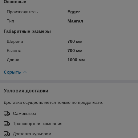
Основные
Производитель
Egger
Тип
Мангал
Габаритные размеры
Ширина
700 мм
Высота
700 мм
Длина
1000 мм
Скрыть
Условия доставки
Доставка осуществляется только по предоплате.
Самовывоз
Транспортная компания
Доставка курьером