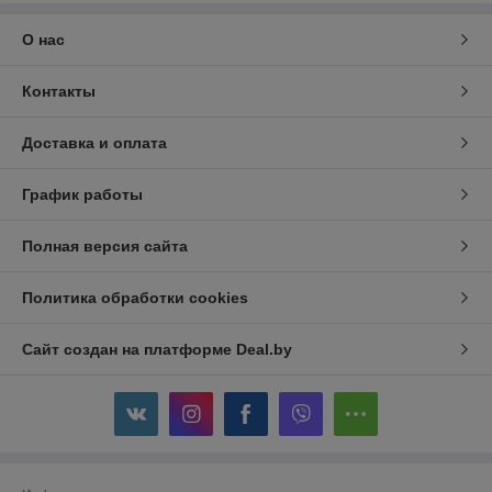
О нас
Контакты
Доставка и оплата
График работы
Полная версия сайта
Политика обработки cookies
Сайт создан на платформе Deal.by