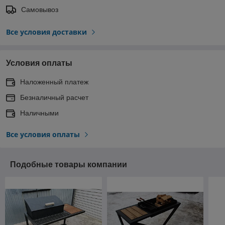
Самовывоз
Все условия доставки
Условия оплаты
Наложенный платеж
Безналичный расчет
Наличными
Все условия оплаты
Подобные товары компании