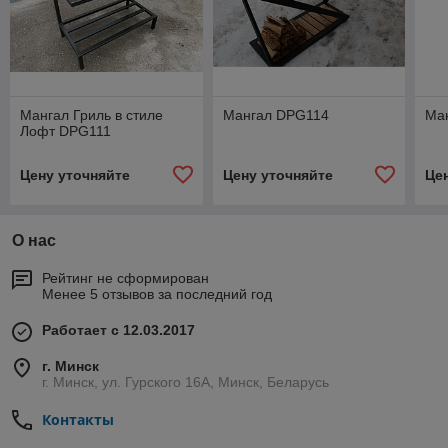
Мангал Гриль в стиле
Мангал DPG114
Ма
Лофт DPG111
Цену уточняйте
Цену уточняйте
Це
О нас
Рейтинг не сформирован
Менее 5 отзывов за последний год
Работает с 12.03.2017
г. Минск
г. Минск, ул. Гурского 16А, Минск, Беларусь
Контакты