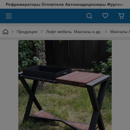
Рефрижераторы Отопители Автокондиционеры Фургоны М
Продукция
Лофт мебель. Мангалы и др.
Мангалы 