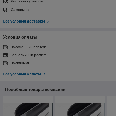
Доставка курьером
Самовывоз
Все условия доставки
Условия оплаты
Наложенный платеж
Безналичный расчет
Наличными
Все условия оплаты
Подобные товары компании