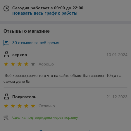
Сегодня работает с 09:00 до 22:00
Показать весь график работы
Отзывы о магазине
30 отзывов за всё время
серхио
10.01.2024
Хорошо
Всё хорошо,кроме того что на сайте объем был заявлен 10л,а на 
самом деле 8л.
Покупатель
21.12.2023
Отлично
Сделка подтверждена через корзину