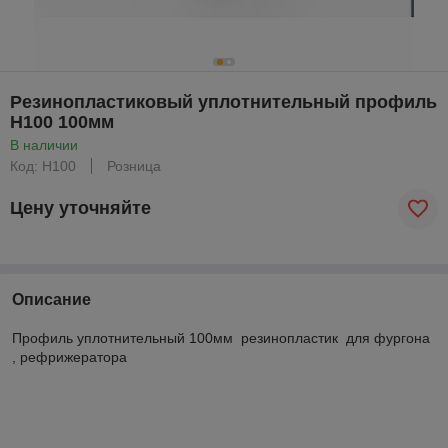
Резинопластиковый уплотнительный профиль
H100 100мм
В наличии
Код: H100
Розница
Цену уточняйте
Описание
Профиль уплотнительный 100мм резинопластик для фургона
, рефрижератора