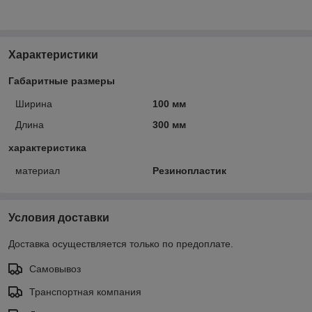
Характеристики
Габаритные размеры
Ширина
100 мм
Длина
300 мм
характеристика
материал
Резинопластик
Условия доставки
Доставка осуществляется только по предоплате.
Самовывоз
Транспортная компания