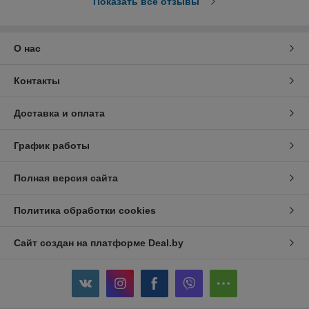
Показать все отзывы
О нас
Контакты
Доставка и оплата
График работы
Полная версия сайта
Политика обработки cookies
Сайт создан на платформе Deal.by