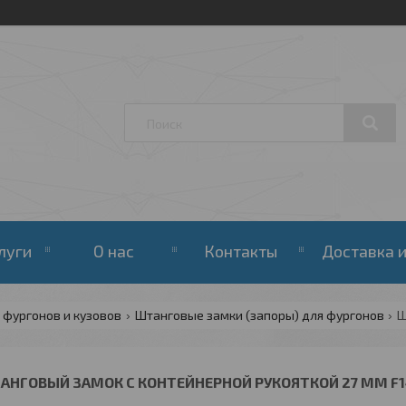
луги
О нас
Контакты
Доставка и
 фургонов и кузовов
Штанговые замки (запоры) для фургонов
АНГОВЫЙ ЗАМОК С КОНТЕЙНЕРНОЙ РУКОЯТКОЙ 27 ММ F