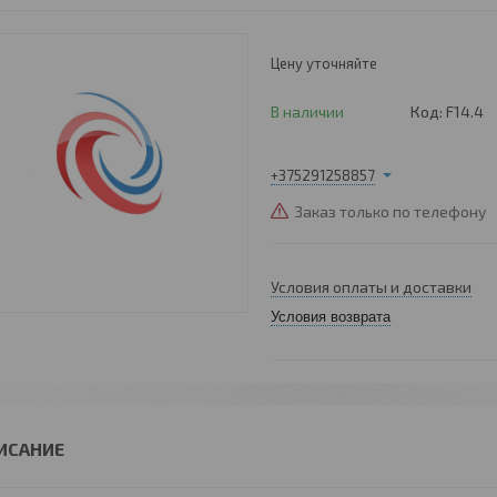
Цену уточняйте
В наличии
Код:
F14.4
+375291258857
Заказ только по телефону
Условия оплаты и доставки
Условия возврата