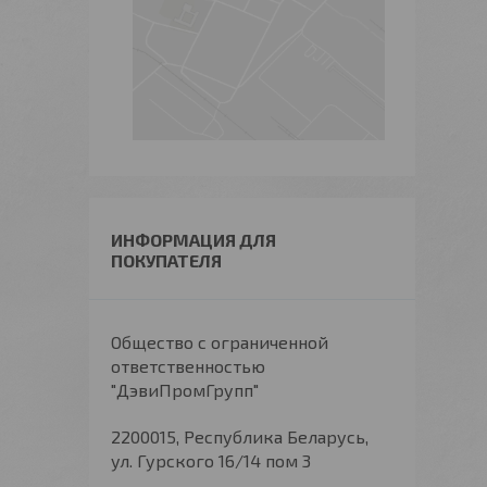
ИНФОРМАЦИЯ ДЛЯ
ПОКУПАТЕЛЯ
Общество с ограниченной
ответственностью
"ДэвиПромГрупп"
2200015, Республика Беларусь,
ул. Гурского 16/14 пом 3