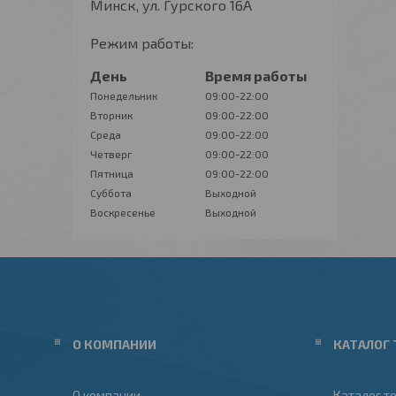
Минск, ул. Гурского 16А
Режим работы:
День
Время работы
Понедельник
09:00-22:00
Вторник
09:00-22:00
Среда
09:00-22:00
Четверг
09:00-22:00
Пятница
09:00-22:00
Суббота
Выходной
Воскресенье
Выходной
О КОМПАНИИ
КАТАЛОГ 
О компании
Каталог т