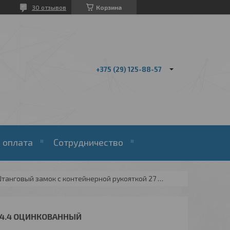
30 отзывов
Корзина
+375 (29) 125-88-57
 оплата
Сотрудничество
Штанговый замок с контейнерной рукояткой 27 мм f14.4 оцинкованный
14.4 ОЦИНКОВАННЫЙ