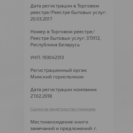
Дата регистрации в Торговом
реестре/Реестре бытовых услуг:
20.03.2017
Номер в Торговом реестре/
Реестре бытовых услуг: 373112,
Республика Беларусь
УНП: 193042313
Регистрационный орган:
Минский горисполком
Дата регистрации компании:
27.02.2018
Ссылка на свидетельство/лицензию
Местонахождение книги
замечаний и предложений: г.