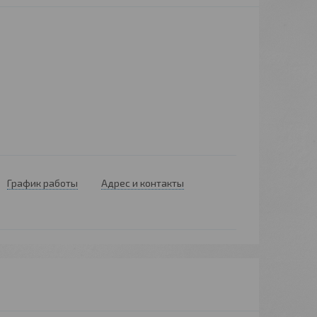
График работы
Адрес и контакты