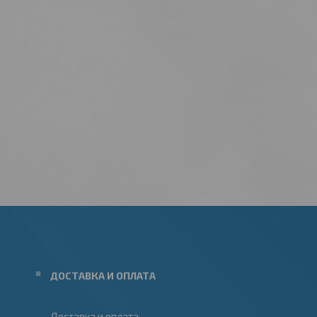
ДОСТАВКА И ОПЛАТА
Доставка и оплата