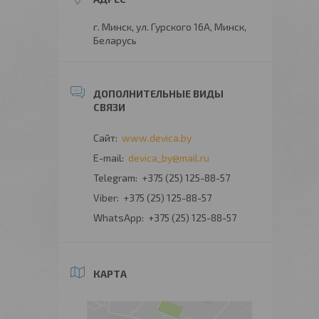
г. Минск, ул. Гурского 16А, Минск,
Беларусь
www.devica.by
devica_by@mail.ru
+375 (25) 125-88-57
+375 (25) 125-88-57
+375 (25) 125-88-57
КАРТА