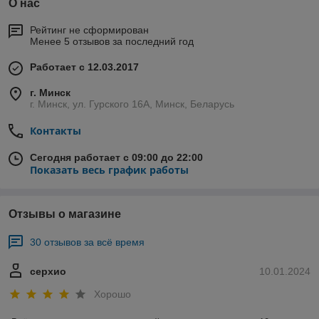
О нас
Рейтинг не сформирован
Менее 5 отзывов за последний год
Работает с 12.03.2017
г. Минск
г. Минск, ул. Гурского 16А, Минск, Беларусь
Контакты
Сегодня работает с 09:00 до 22:00
Показать весь график работы
Отзывы о магазине
30 отзывов за всё время
серхио
10.01.2024
Хорошо