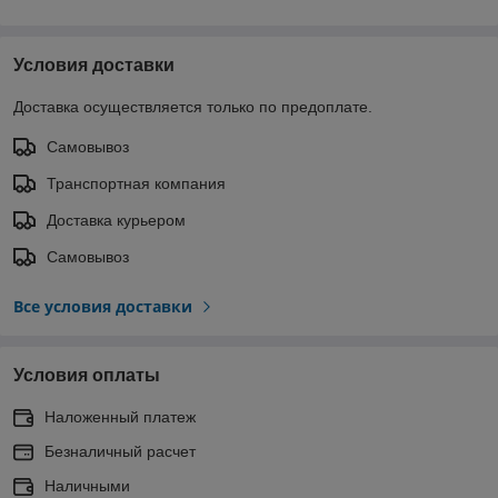
Условия доставки
Доставка осуществляется только по предоплате.
Самовывоз
Транспортная компания
Доставка курьером
Самовывоз
Все условия доставки
Условия оплаты
Наложенный платеж
Безналичный расчет
Наличными