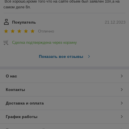
Всё хорошо,кроме того что на сайте объем был заявлен 10л,а на 
самом деле 8л.
Покупатель
21.12.2023
Отлично
Сделка подтверждена через корзину
Показать все отзывы
О нас
Контакты
Доставка и оплата
График работы