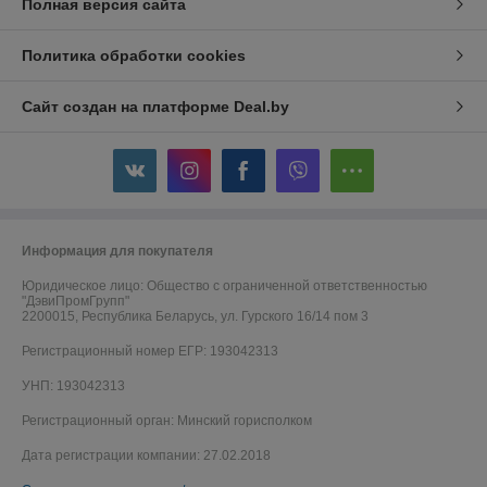
Полная версия сайта
Политика обработки cookies
Сайт создан на платформе Deal.by
Информация для покупателя
Юридическое лицо:
Общество с ограниченной ответственностью
"ДэвиПромГрупп"
2200015, Республика Беларусь, ул. Гурского 16/14 пом 3
Регистрационный номер ЕГР: 193042313
УНП: 193042313
Регистрационный орган: Минский горисполком
Дата регистрации компании: 27.02.2018