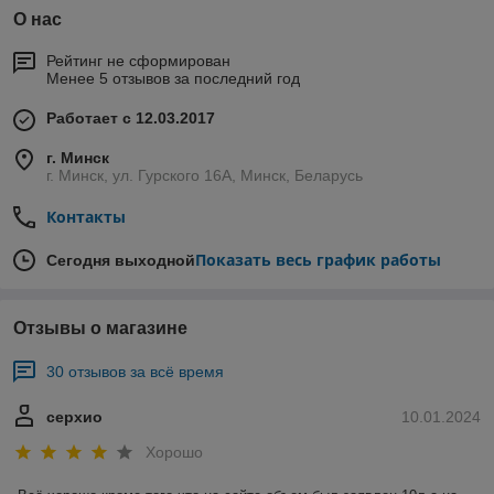
О нас
Рейтинг не сформирован
Менее 5 отзывов за последний год
Работает с 12.03.2017
г. Минск
г. Минск, ул. Гурского 16А, Минск, Беларусь
Контакты
Показать весь график работы
Сегодня выходной
Отзывы о магазине
30 отзывов за всё время
серхио
10.01.2024
Хорошо