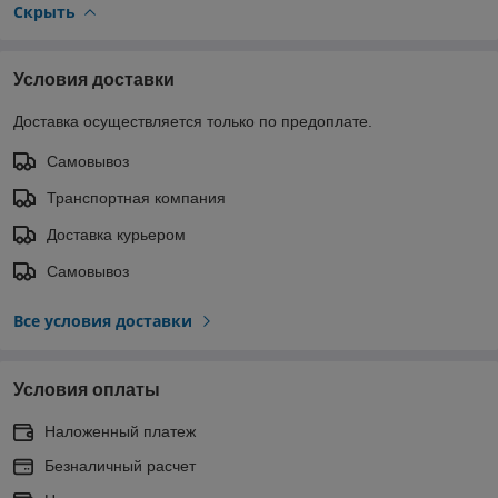
Скрыть
Условия доставки
Доставка осуществляется только по предоплате.
Самовывоз
Транспортная компания
Доставка курьером
Самовывоз
Все условия доставки
Условия оплаты
Наложенный платеж
Безналичный расчет