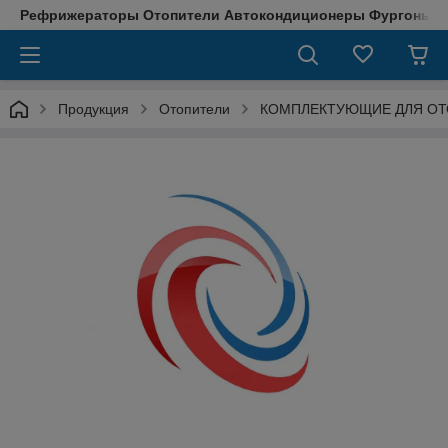
Рефрижераторы Отопители Автокондиционеры Фургоны М
Продукция
Отопители
КОМПЛЕКТУЮЩИЕ ДЛЯ ОТ