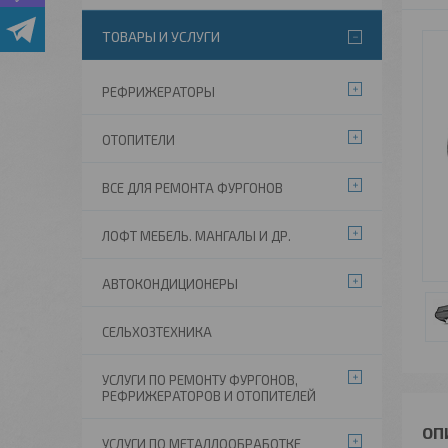
ТОВАРЫ И УСЛУГИ
РЕФРИЖЕРАТОРЫ
ОТОПИТЕЛИ
ВСЕ ДЛЯ РЕМОНТА ФУРГОНОВ
ЛОФТ МЕБЕЛЬ. МАНГАЛЫ И ДР.
АВТОКОНДИЦИОНЕРЫ
СЕЛЬХОЗТЕХНИКА
УСЛУГИ ПО РЕМОНТУ ФУРГОНОВ,
РЕФРИЖЕРАТОРОВ И ОТОПИТЕЛЕЙ
УСЛУГИ ПО МЕТАЛЛООБРАБОТКЕ