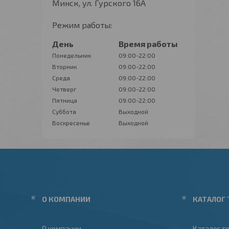
Минск, ул. Гурского 16А
Режим работы:
День
Время работы
Понедельник
09:00-22:00
Вторник
09:00-22:00
Среда
09:00-22:00
Четверг
09:00-22:00
Пятница
09:00-22:00
Суббота
Выходной
Воскресенье
Выходной
О КОМПАНИИ
КАТАЛОГ 
О компании
Каталог т