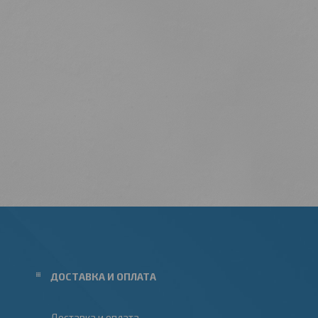
ДОСТАВКА И ОПЛАТА
Доставка и оплата