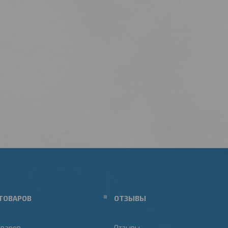
ТОВАРОВ
ОТЗЫВЫ
оваров
Отзывы