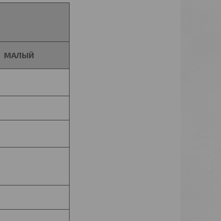
МАЛЫЙ