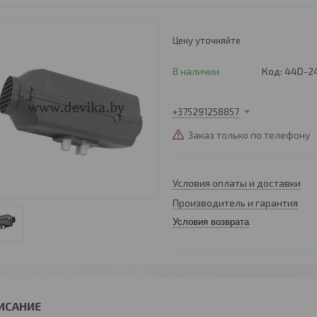
Цену уточняйте
В наличии
Код:
44D-2
+375291258857
Заказ только по телефону
Условия оплаты и доставки
Производитель и гарантия
Условия возврата