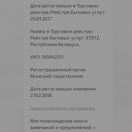
Дата регистрации в Торговом
реестре/Реестре бытовых услуг:
20.03.2017
Номер в Торговом реестре/
Реестре бытовых услуг: 373112,
Республика Беларусь
УНП: 193042313
Регистрационный орган:
Минский горисполком
Дата регистрации компании:
27.02.2018
Ссылка на свидетельство/лицензию
Местонахождение книги
замечаний и предложений: г.