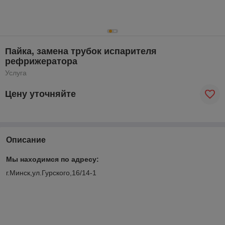
Пайка, замена трубок испарителя
рефрижератора
Услуга
Цену уточняйте
Описание
Мы находимся по адресу:
г.Минск,ул.Гурского,16/14-1