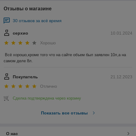
Отзывы о магазине
30 отзывов за всё время
серхио
10.01.2024
Хорошо
Всё хорошо,кроме того что на сайте объем был заявлен 10л,а на 
самом деле 8л.
Покупатель
21.12.2023
Отлично
Сделка подтверждена через корзину
Показать все отзывы
О нас