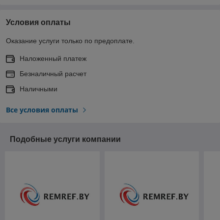
Условия оплаты
Оказание услуги только по предоплате.
Наложенный платеж
Безналичный расчет
Наличными
Все условия оплаты
Подобные услуги компании