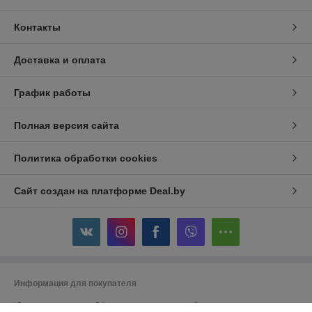
Контакты
Доставка и оплата
График работы
Полная версия сайта
Политика обработки cookies
Сайт создан на платформе Deal.by
Информация для покупателя
Юридическое лицо:
Общество с ограниченной ответственностью