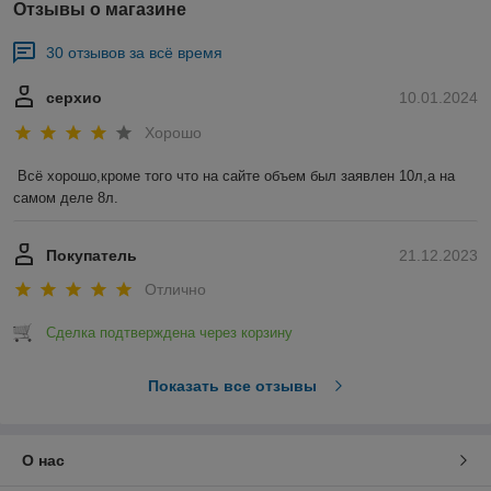
Отзывы о магазине
30 отзывов за всё время
серхио
10.01.2024
Хорошо
Всё хорошо,кроме того что на сайте объем был заявлен 10л,а на 
самом деле 8л.
Покупатель
21.12.2023
Отлично
Сделка подтверждена через корзину
Показать все отзывы
О нас