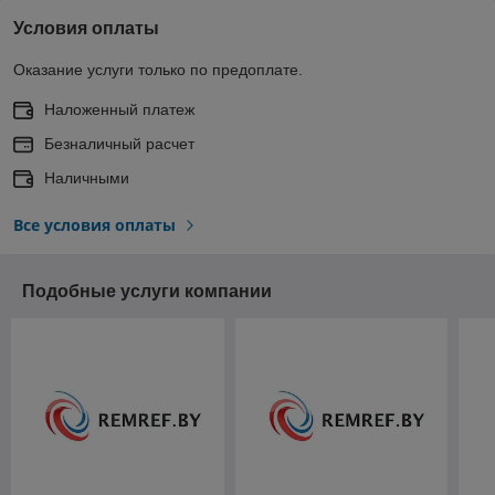
Условия оплаты
Оказание услуги только по предоплате.
Наложенный платеж
Безналичный расчет
Наличными
Все условия оплаты
Подобные услуги компании