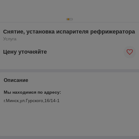
Снятие, установка испарителя рефрижератора
Услуга
Цену уточняйте
Описание
Мы находимся по адресу:
г.Минск,ул.Гурского,16/14-1