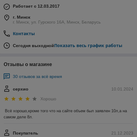
Работает с 12.03.2017
г. Минск
г. Минск, ул. Гурского 16А, Минск, Беларусь
Контакты
Показать весь график работы
Сегодня выходной
Отзывы о магазине
30 отзывов за всё время
серхио
10.01.2024
Хорошо
Всё хорошо,кроме того что на сайте объем был заявлен 10л,а на 
самом деле 8л.
Покупатель
21.12.2023