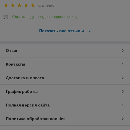
Отлично
Сделка подтверждена через корзину
Показать все отзывы
О нас
Контакты
Доставка и оплата
График работы
Полная версия сайта
Политика обработки cookies