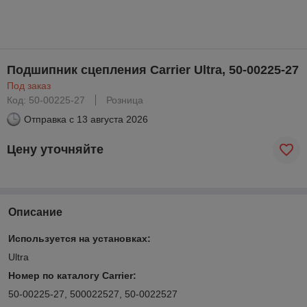
Подшипник сцепления Carrier Ultra, 50-00225-27
Под заказ
Код: 50-00225-27
Розница
Отправка с
13 августа 2026
Цену уточняйте
Описание
Используется на установках:
Ultra
Номер по каталогу Carrier:
50-00225-27, 500022527, 50-0022527