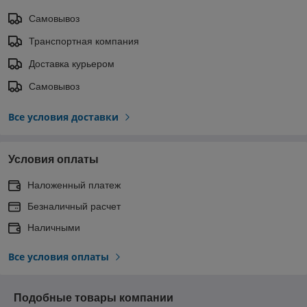
Самовывоз
Транспортная компания
Доставка курьером
Самовывоз
Все условия доставки
Условия оплаты
Наложенный платеж
Безналичный расчет
Наличными
Все условия оплаты
Подобные товары компании