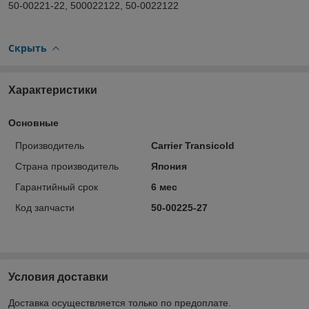
50-00221-22, 500022122, 50-0022122
Скрыть
Характеристики
Основные
Производитель
Carrier Transicold
Страна производитель
Япония
Гарантийный срок
6 мес
Код запчасти
50-00225-27
Условия доставки
Доставка осуществляется только по предоплате.