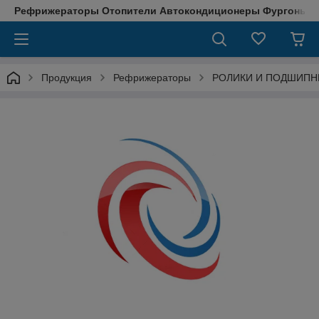
Рефрижераторы Отопители Автокондиционеры Фургоны М
Продукция
Рефрижераторы
РОЛИКИ И ПОДШИПН