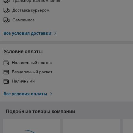
Транспортная компания
Доставка курьером
Самовывоз
Все условия доставки
Условия оплаты
Наложенный платеж
Безналичный расчет
Наличными
Все условия оплаты
Подобные товары компании