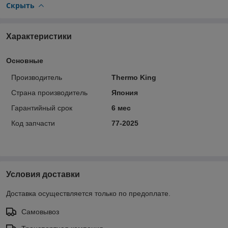
Скрыть
Характеристики
Основные
Производитель
Thermo King
Страна производитель
Япония
Гарантийный срок
6 мес
Код запчасти
77-2025
Условия доставки
Доставка осуществляется только по предоплате.
Самовывоз