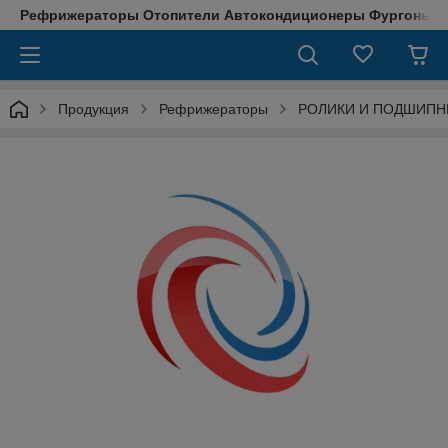
Рефрижераторы Отопители Автокондиционеры Фургоны М
Продукция
Рефрижераторы
РОЛИКИ И ПОДШИПН