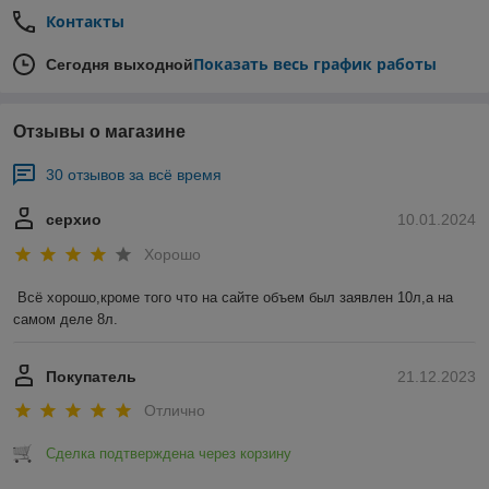
Контакты
Показать весь график работы
Сегодня выходной
Отзывы о магазине
30 отзывов за всё время
серхио
10.01.2024
Хорошо
Всё хорошо,кроме того что на сайте объем был заявлен 10л,а на 
самом деле 8л.
Покупатель
21.12.2023
Отлично
Сделка подтверждена через корзину