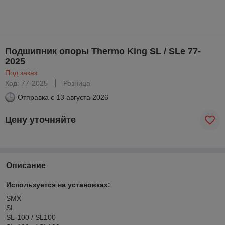
Подшипник опоры Thermo King SL / SLe 77-
2025
Под заказ
Код: 77-2025
Розница
Отправка с
13 августа 2026
Цену уточняйте
Описание
Используется на установках:
SMX
SL
SL-100 / SL100