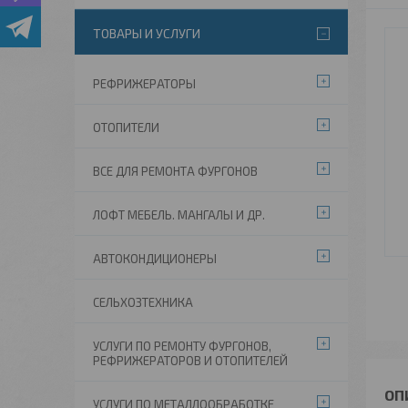
ТОВАРЫ И УСЛУГИ
РЕФРИЖЕРАТОРЫ
ОТОПИТЕЛИ
ВСЕ ДЛЯ РЕМОНТА ФУРГОНОВ
ЛОФТ МЕБЕЛЬ. МАНГАЛЫ И ДР.
АВТОКОНДИЦИОНЕРЫ
СЕЛЬХОЗТЕХНИКА
УСЛУГИ ПО РЕМОНТУ ФУРГОНОВ,
РЕФРИЖЕРАТОРОВ И ОТОПИТЕЛЕЙ
УСЛУГИ ПО МЕТАЛЛООБРАБОТКЕ