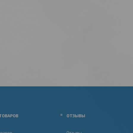
ТОВАРОВ
ОТЗЫВЫ
оваров
Отзывы