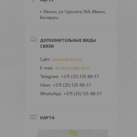
г. Минск, ул. Гурского 16А, Минск,
Беларусь
www.devica.by
devica_by@mail.ru
+375 (25) 125-88-57
+375 (25) 125-88-57
+375 (25) 125-88-57
КАРТА