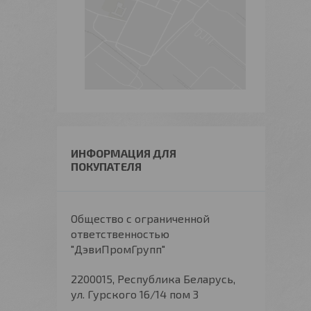
ИНФОРМАЦИЯ ДЛЯ
ПОКУПАТЕЛЯ
Общество с ограниченной
ответственностью
"ДэвиПромГрупп"
2200015, Республика Беларусь,
ул. Гурского 16/14 пом 3