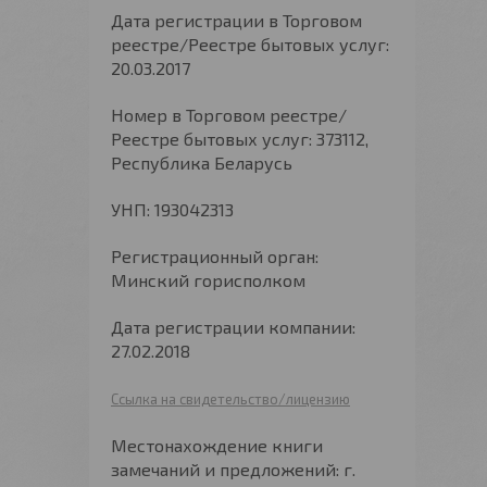
Дата регистрации в Торговом
реестре/Реестре бытовых услуг:
20.03.2017
Номер в Торговом реестре/
Реестре бытовых услуг: 373112,
Республика Беларусь
УНП: 193042313
Регистрационный орган:
Минский горисполком
Дата регистрации компании:
27.02.2018
Ссылка на свидетельство/лицензию
Местонахождение книги
замечаний и предложений: г.