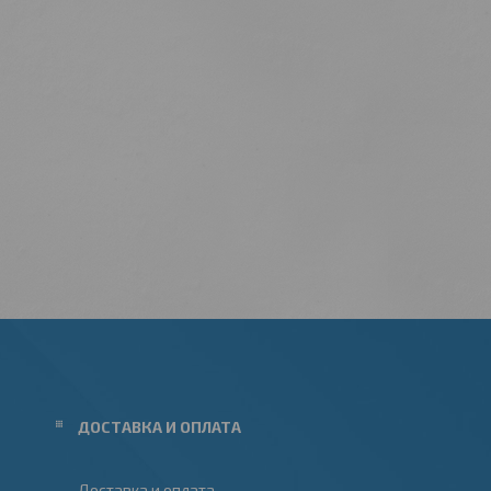
ДОСТАВКА И ОПЛАТА
Доставка и оплата