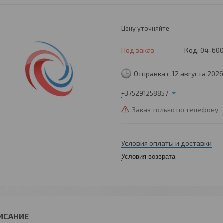
Цену уточняйте
Под заказ
Код:
04-60
Отправка с 12 августа 2026
+375291258857
Заказ только по телефону
Условия оплаты и доставки
Условия возврата