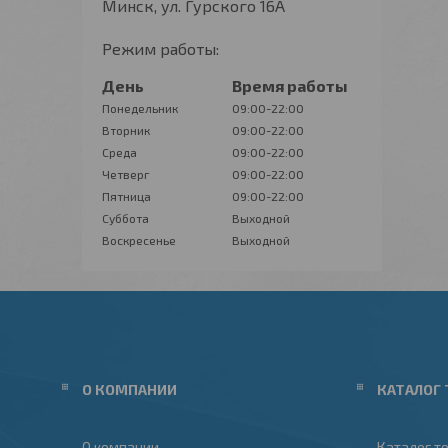
Минск, ул. Гурского 16А
Режим работы:
День
Время работы
Понедельник
09:00-22:00
Вторник
09:00-22:00
Среда
09:00-22:00
Четверг
09:00-22:00
Пятница
09:00-22:00
Суббота
Выходной
Воскресенье
Выходной
О КОМПАНИИ
КАТАЛОГ 
О компании
Каталог т