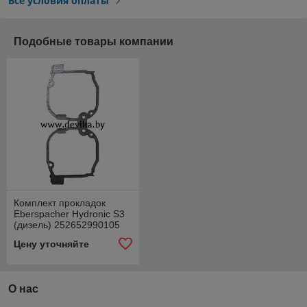
Все условия оплаты
Подобные товары компании
Комплект прокладок
Eberspacher Hydronic S3
(дизель) 252652990105
Цену уточняйте
О нас