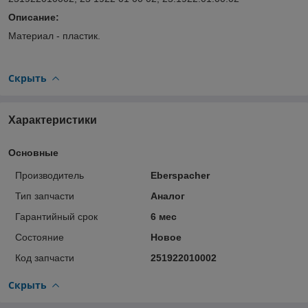
Описание:
Материал - пластик.
Скрыть
Характеристики
Основные
Производитель
Eberspacher
Тип запчасти
Аналог
Гарантийный срок
6 мес
Состояние
Новое
Код запчасти
251922010002
Скрыть