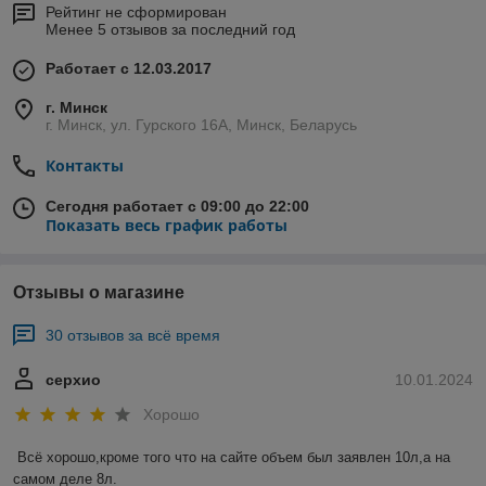
Рейтинг не сформирован
Менее 5 отзывов за последний год
Работает с 12.03.2017
г. Минск
г. Минск, ул. Гурского 16А, Минск, Беларусь
Контакты
Сегодня работает с 09:00 до 22:00
Показать весь график работы
Отзывы о магазине
30 отзывов за всё время
серхио
10.01.2024
Хорошо
Всё хорошо,кроме того что на сайте объем был заявлен 10л,а на 
самом деле 8л.