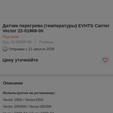
Датчик перегрева (температуры) EVHTS Carrier
Vector 22-01968-00
Под заказ
Код: 22-01968-00
Розница
Отправка с
12 августа 2026
Цену уточняйте
Описание
Используется на установках:
Vector 1850 / Vector1850
Vector 1850Mt / Vector1850Mt