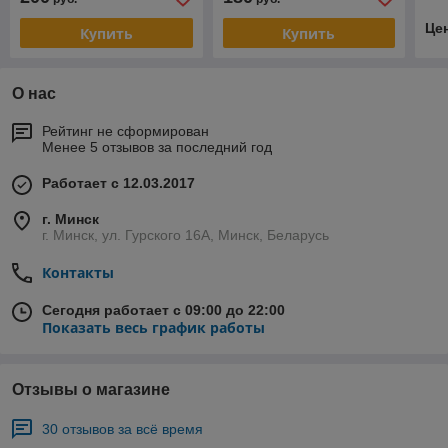
Це
Купить
Купить
О нас
Рейтинг не сформирован
Менее 5 отзывов за последний год
Работает с 12.03.2017
г. Минск
г. Минск, ул. Гурского 16А, Минск, Беларусь
Контакты
Сегодня работает с 09:00 до 22:00
Показать весь график работы
Отзывы о магазине
30 отзывов за всё время