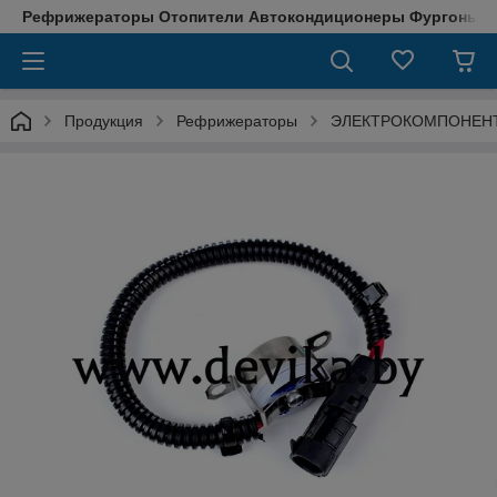
Рефрижераторы Отопители Автокондиционеры Фургоны М
Продукция
Рефрижераторы
ЭЛЕКТРОКОМПОНЕН