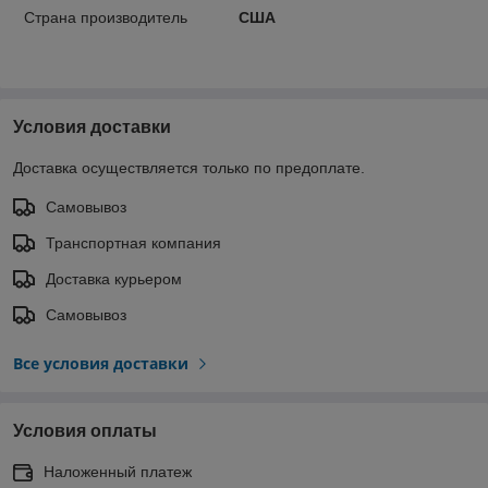
Страна производитель
США
Условия доставки
Доставка осуществляется только по предоплате.
Самовывоз
Транспортная компания
Доставка курьером
Самовывоз
Все условия доставки
Условия оплаты
Наложенный платеж