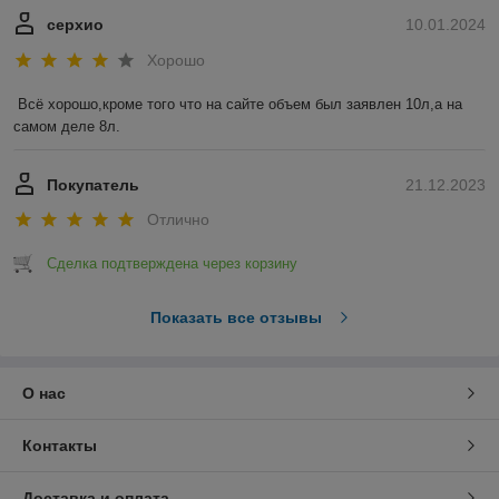
серхио
10.01.2024
Хорошо
Всё хорошо,кроме того что на сайте объем был заявлен 10л,а на 
самом деле 8л.
Покупатель
21.12.2023
Отлично
Сделка подтверждена через корзину
Показать все отзывы
О нас
Контакты
Доставка и оплата