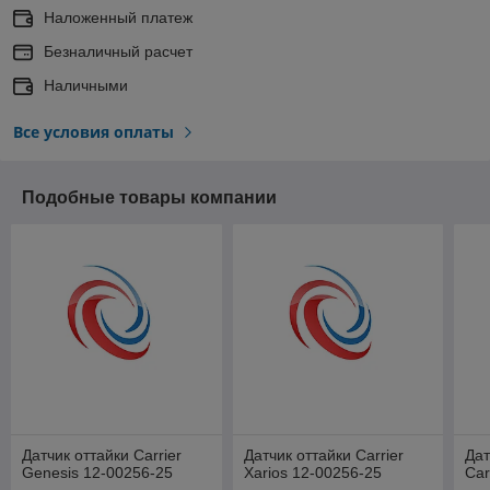
Наложенный платеж
Безналичный расчет
Наличными
Все условия оплаты
Подобные товары компании
Датчик оттайки Carrier
Датчик оттайки Carrier
Дат
Genesis 12-00256-25
Xarios 12-00256-25
Car