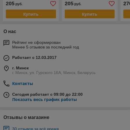
205
205
27
руб.
руб.
Купить
Купить
О нас
Рейтинг не сформирован
Менее 5 отзывов за последний год
Работает с 12.03.2017
г. Минск
г. Минск, ул. Гурского 16А, Минск, Беларусь
Контакты
Сегодня работает с 09:00 до 22:00
Показать весь график работы
Отзывы о магазине
30 отзывов за всё время