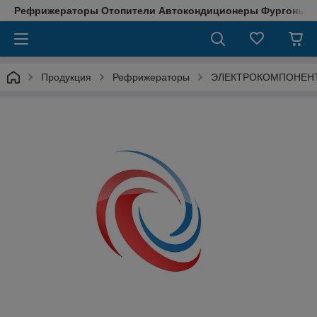
Рефрижераторы Отопители Автокондиционеры Фургоны М
Продукция
Рефрижераторы
ЭЛЕКТРОКОМПОНЕН