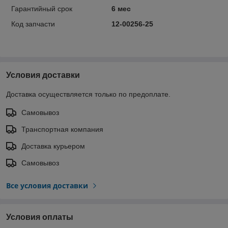
Гарантийный срок
6 мес
Код запчасти
12-00256-25
Условия доставки
Доставка осуществляется только по предоплате.
Самовывоз
Транспортная компания
Доставка курьером
Самовывоз
Все условия доставки
Условия оплаты