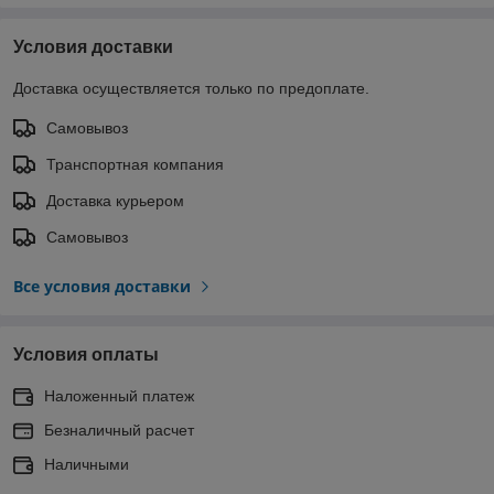
Условия доставки
Доставка осуществляется только по предоплате.
Самовывоз
Транспортная компания
Доставка курьером
Самовывоз
Все условия доставки
Условия оплаты
Наложенный платеж
Безналичный расчет
Наличными