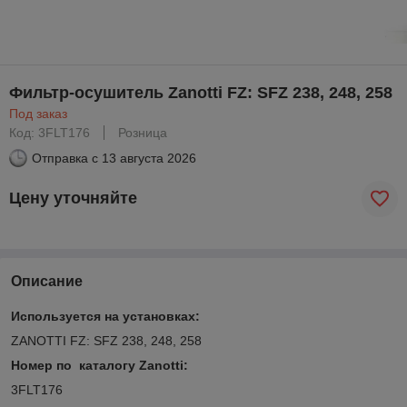
Фильтр-осушитель Zanotti FZ: SFZ 238, 248, 258
Под заказ
Код: 3FLT176
Розница
Отправка с
13 августа 2026
Цену уточняйте
Описание
Используется на установках:
ZANOTTI FZ: SFZ 238, 248, 258
Номер по каталогу Zanotti
:
3FLT176