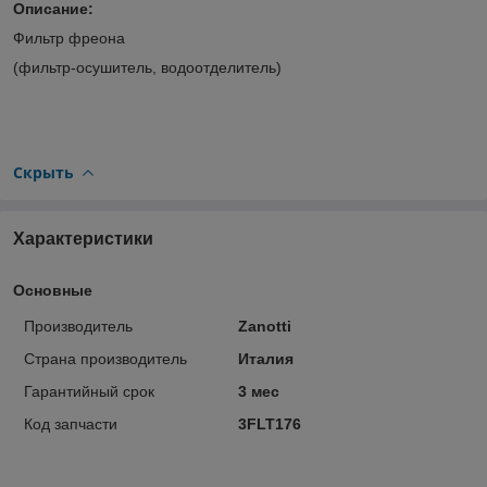
Описание:
Фильтр фреона
(фильтр-осушитель, водоотделитель)
Скрыть
Характеристики
Основные
Производитель
Zanotti
Страна производитель
Италия
Гарантийный срок
3 мес
Код запчасти
3FLT176