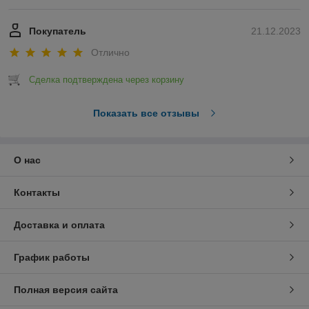
Покупатель
21.12.2023
Отлично
Сделка подтверждена через корзину
Показать все отзывы
О нас
Контакты
Доставка и оплата
График работы
Полная версия сайта