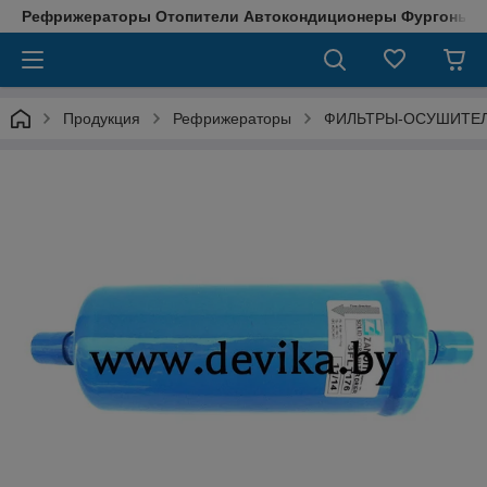
Рефрижераторы Отопители Автокондиционеры Фургоны М
Продукция
Рефрижераторы
ФИЛЬТРЫ-ОСУШИТЕ