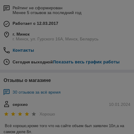
Рейтинг не сформирован
Менее 5 отзывов за последний год
Работает с 12.03.2017
г. Минск
г. Минск, ул. Гурского 16А, Минск, Беларусь
Контакты
Показать весь график работы
Сегодня выходной
Отзывы о магазине
30 отзывов за всё время
серхио
10.01.2024
Хорошо
Всё хорошо,кроме того что на сайте объем был заявлен 10л,а на 
самом деле 8л.