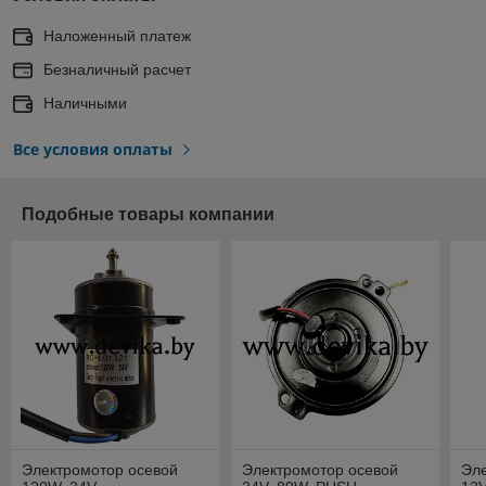
Наложенный платеж
Безналичный расчет
Наличными
Все условия оплаты
Подобные товары компании
Электромотор осевой
Электромотор осевой
Эле