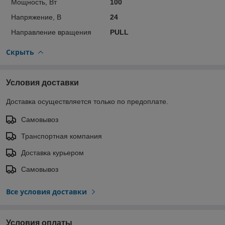
Мощность, Вт
100
Напряжение, В
24
Направление вращения
PULL
Скрыть
Условия доставки
Доставка осуществляется только по предоплате.
Самовывоз
Транспортная компания
Доставка курьером
Самовывоз
Все условия доставки
Условия оплаты