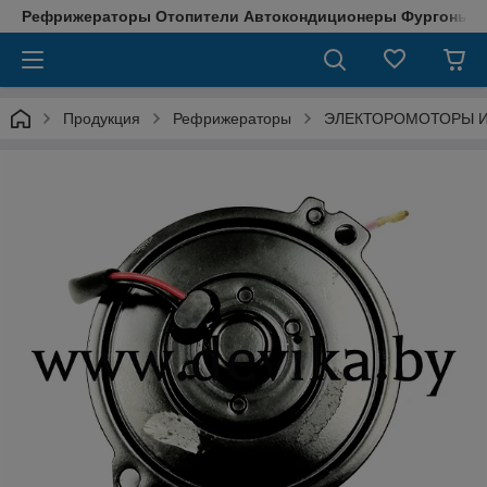
Рефрижераторы Отопители Автокондиционеры Фургоны М
Продукция
Рефрижераторы
ЭЛЕКТОРОМОТОРЫ И