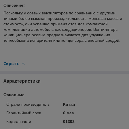
Описание:
Поскольку у осевых вентиляторов по сравнению с другими
типами более высокая производительность, меньшая масса и
стоимость, они успешно применяются для компактной
комплектации автомобильных кондиционеров. Вентиляторы
кондиционера осевые предназначаются для улучшения
теплообмена испарителя или конденсора с внешней средой.
Скрыть
Характеристики
Основные
Страна производитель
Китай
Гарантийный срок
6 мес
Код запчасти
01302