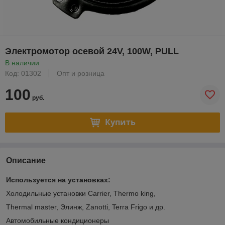
Электромотор осевой 24V, 100W, PULL
В наличии
Код: 01302
Опт и розница
100
руб.
Купить
Описание
Используется на установках:
Холодильные установки Carrier, Thermo king,
Thermal master, Элинж, Zanotti, Terra Frigo и др.
Автомобильные кондиционеры