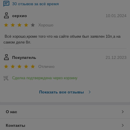
30 отзывов за всё время
серхио
10.01.2024
Хорошо
Всё хорошо,кроме того что на сайте объем был заявлен 10л,а на 
самом деле 8л.
Покупатель
21.12.2023
Отлично
Сделка подтверждена через корзину
Показать все отзывы
О нас
Контакты