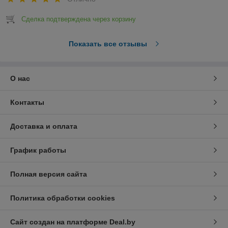
Сделка подтверждена через корзину
Показать все отзывы
О нас
Контакты
Доставка и оплата
График работы
Полная версия сайта
Политика обработки cookies
Сайт создан на платформе Deal.by