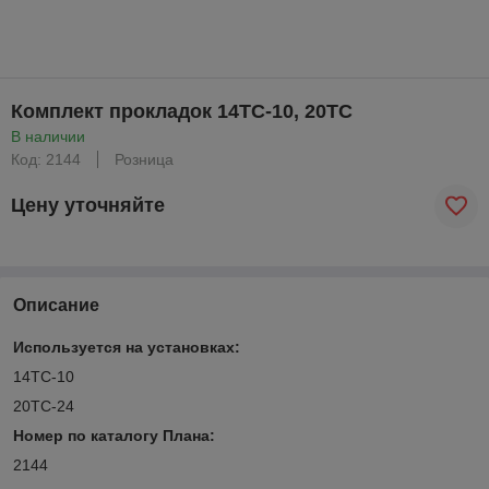
Комплект прокладок 14ТС-10, 20ТС
В наличии
Код: 2144
Розница
Цену уточняйте
Описание
Используется на установках:
14ТС-10
20ТС-24
Номер по каталогу
Плана:
2144