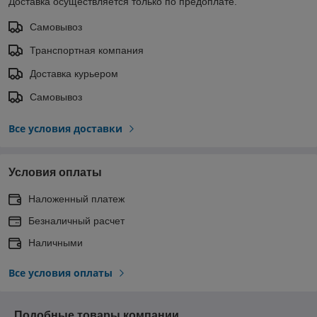
Доставка осуществляется только по предоплате.
Самовывоз
Транспортная компания
Доставка курьером
Самовывоз
Все условия доставки
Условия оплаты
Наложенный платеж
Безналичный расчет
Наличными
Все условия оплаты
Подобные товары компании