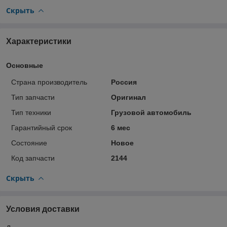
Скрыть
Характеристики
Основные
Страна производитель
Россия
Тип запчасти
Оригинал
Тип техники
Грузовой автомобиль
Гарантийный срок
6 мес
Состояние
Новое
Код запчасти
2144
Скрыть
Условия доставки