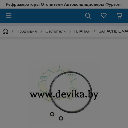
Рефрижераторы Отопители Автокондиционеры Фургоны М
Продукция
Отопители
ПЛАНАР
ЗАПАСНЫЕ ЧА