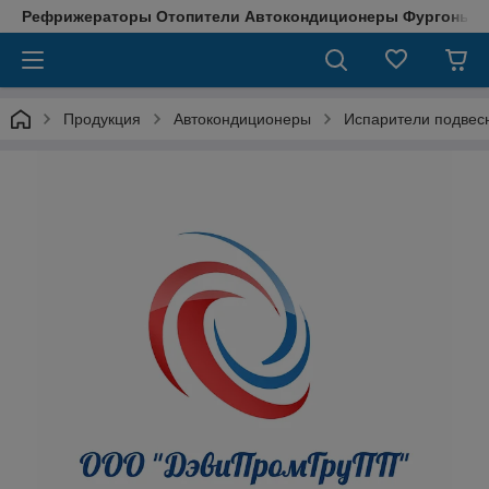
Рефрижераторы Отопители Автокондиционеры Фургоны М
Продукция
Автокондиционеры
Испарители подвес