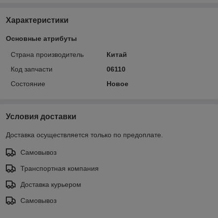
Характеристики
Основные атрибуты
Страна производитель
Китай
Код запчасти
06110
Состояние
Новое
Условия доставки
Доставка осуществляется только по предоплате.
Самовывоз
Транспортная компания
Доставка курьером
Самовывоз