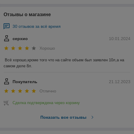
Отзывы о магазине
30 отзывов за всё время
серхио
10.01.2024
Хорошо
Всё хорошо,кроме того что на сайте объем был заявлен 10л,а на 
самом деле 8л.
Покупатель
21.12.2023
Отлично
Сделка подтверждена через корзину
Показать все отзывы