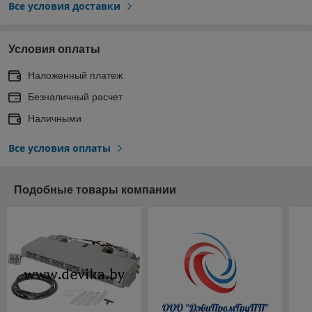
Все условия доставки
Условия оплаты
Наложенный платеж
Безналичный расчет
Наличными
Все условия оплаты
Подобные товары компании