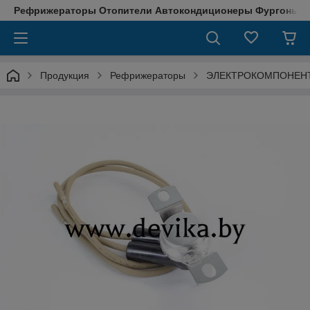
Рефрижераторы Отопители Автокондиционеры Фургоны М
Продукция
Рефрижераторы
ЭЛЕКТРОКОМПОНЕН