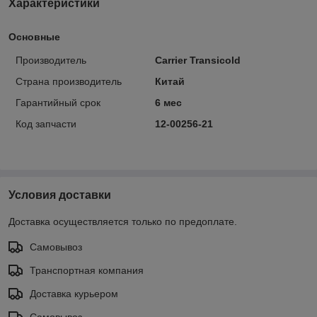
Характеристики
Основные
Производитель
Carrier Transicold
Страна производитель
Китай
Гарантийный срок
6 мес
Код запчасти
12-00256-21
Условия доставки
Доставка осуществляется только по предоплате.
Самовывоз
Транспортная компания
Доставка курьером
Самовывоз