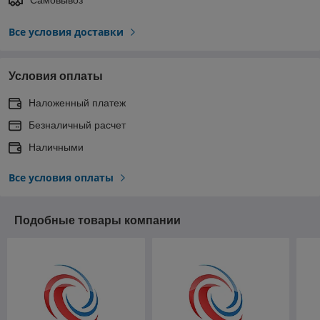
Все условия доставки
Условия оплаты
Наложенный платеж
Безналичный расчет
Наличными
Все условия оплаты
Подобные товары компании