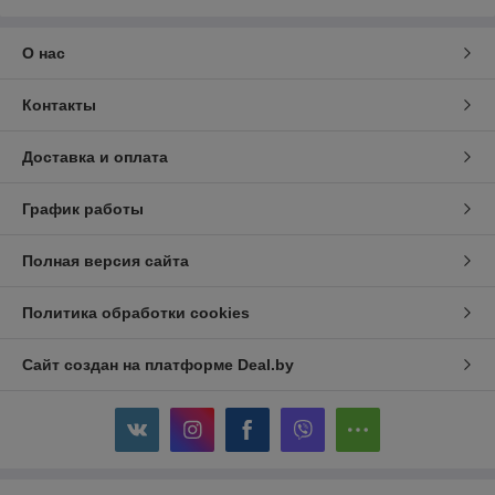
О нас
Контакты
Доставка и оплата
График работы
Полная версия сайта
Политика обработки cookies
Сайт создан на платформе Deal.by