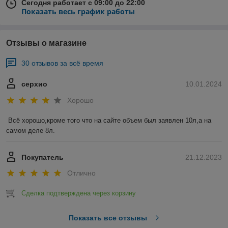
Сегодня работает с 09:00 до 22:00
Показать весь график работы
Отзывы о магазине
30 отзывов за всё время
серхио
10.01.2024
Хорошо
Всё хорошо,кроме того что на сайте объем был заявлен 10л,а на 
самом деле 8л.
Покупатель
21.12.2023
Отлично
Сделка подтверждена через корзину
Показать все отзывы