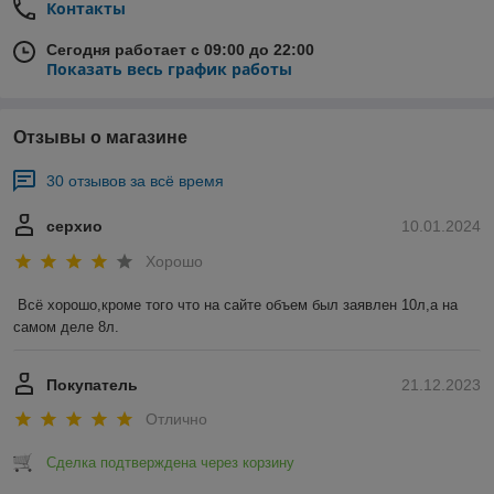
Контакты
Сегодня работает с 09:00 до 22:00
Показать весь график работы
Отзывы о магазине
30 отзывов за всё время
серхио
10.01.2024
Хорошо
Всё хорошо,кроме того что на сайте объем был заявлен 10л,а на 
самом деле 8л.
Покупатель
21.12.2023
Отлично
Сделка подтверждена через корзину