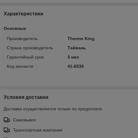
Характеристики
Основные
Производитель
Thermo King
Страна производитель
Тайвань
Гарантийный срок
3 мес
Код запчасти
41-6538
Условия доставки
Доставка осуществляется только по предоплате.
Самовывоз
Транспортная компания