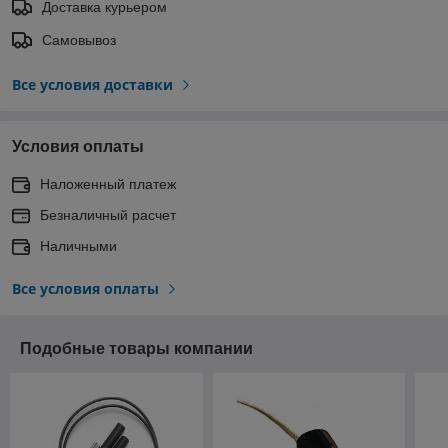
Доставка курьером
Самовывоз
Все условия доставки
Условия оплаты
Наложенный платеж
Безналичный расчет
Наличными
Все условия оплаты
Подобные товары компании