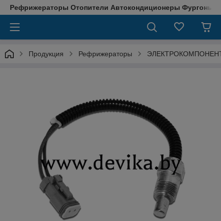
Рефрижераторы Отопители Автокондиционеры Фургоны М
Продукция
Рефрижераторы
ЭЛЕКТРОКОМПОНЕН