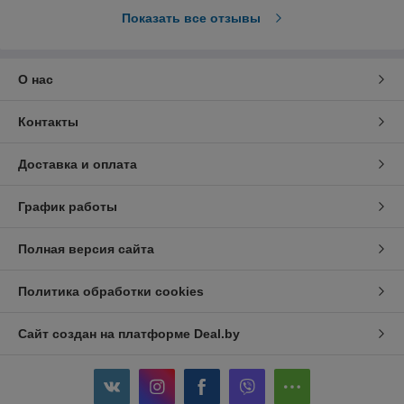
Показать все отзывы
О нас
Контакты
Доставка и оплата
График работы
Полная версия сайта
Политика обработки cookies
Сайт создан на платформе Deal.by