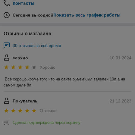
Контакты
Показать весь график работы
Сегодня выходной
Отзывы о магазине
30 отзывов за всё время
серхио
10.01.2024
Хорошо
Всё хорошо,кроме того что на сайте объем был заявлен 10л,а на 
самом деле 8л.
Покупатель
21.12.2023
Отлично
Сделка подтверждена через корзину