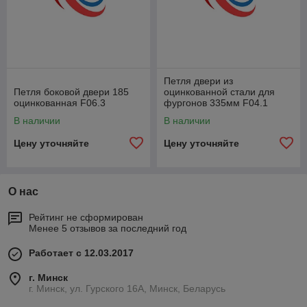
Петля двери из
Петля боковой двери 185
оцинкованной стали для
оцинкованная F06.3
фургонов 335мм F04.1
В наличии
В наличии
Цену уточняйте
Цену уточняйте
О нас
Рейтинг не сформирован
Менее 5 отзывов за последний год
Работает с 12.03.2017
г. Минск
г. Минск, ул. Гурского 16А, Минск, Беларусь