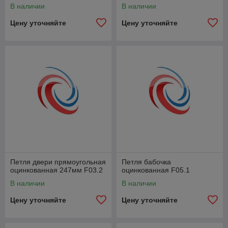
В наличии
В наличии
Цену уточняйте
Цену уточняйте
Петля двери прямоугольная
Петля бабочка
оцинкованная 247мм F03.2
оцинкованная F05.1
В наличии
В наличии
Цену уточняйте
Цену уточняйте