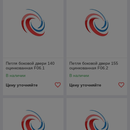
Петля боковой двери 140
Петля боковой двери 155
оцинкованная F06.1
оцинкованная F06.2
В наличии
В наличии
Цену уточняйте
Цену уточняйте