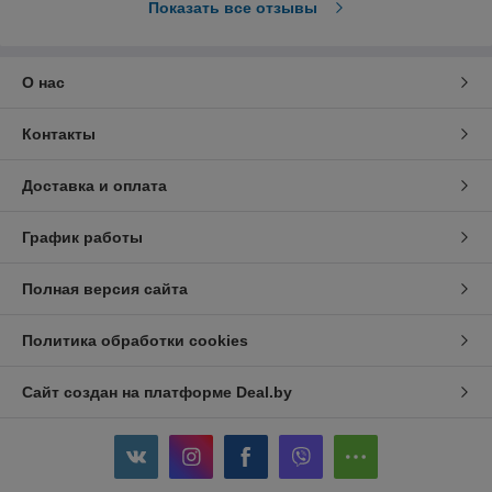
Показать все отзывы
О нас
Контакты
Доставка и оплата
График работы
Полная версия сайта
Политика обработки cookies
Сайт создан на платформе Deal.by