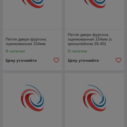
Петля двери фургона
Петля двери фургона
оцинкованная 154мм (с
оцинкованная 154мм
кронштейном 26-40)
В наличии
В наличии
Цену уточняйте
Цену уточняйте