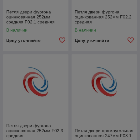
Петля двери фургона
Петля двери фургона
оцинкованная 252мм
оцинкованная 252мм F02.2
средняя F02.1 средняя
средняя
В наличии
В наличии
Цену уточняйте
Цену уточняйте
Петля двери фургона
оцинкованная 252мм F02.3
Петля двери прямоугольная
средняя
оцинкованная 247мм F03.1