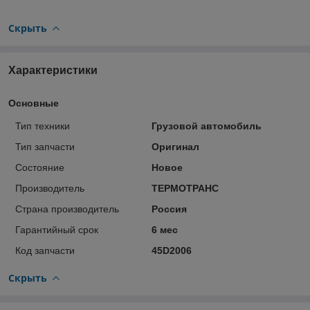
Скрыть
Характеристики
Основные
Тип техники
Грузовой автомобиль
Тип запчасти
Оригинал
Состояние
Новое
Производитель
ТЕРМОТРАНС
Страна производитель
Россия
Гарантийный срок
6 мес
Код запчасти
45D2006
Скрыть