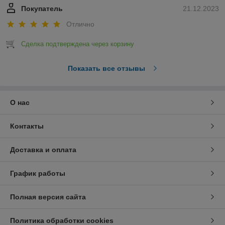
Покупатель
21.12.2023
Отлично
Сделка подтверждена через корзину
Показать все отзывы
О нас
Контакты
Доставка и оплата
График работы
Полная версия сайта
Политика обработки cookies