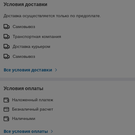
Условия доставки
Доставка осуществляется только по предоплате.
Самовывоз
Транспортная компания
Доставка курьером
Самовывоз
Все условия доставки
Условия оплаты
Наложенный платеж
Безналичный расчет
Наличными
Все условия оплаты