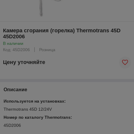
Камера сгорания (горелка) Thermotrans 45D
45D2006
В наличии
Код: 45D2006
Розница
Цену уточняйте
Описание
Используется на установках:
Thermotrans 45D 12/24V
Номер по каталогу Thermotrans:
45D2006