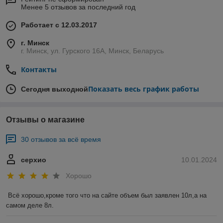
Менее 5 отзывов за последний год
Работает с 12.03.2017
г. Минск
г. Минск, ул. Гурского 16А, Минск, Беларусь
Контакты
Показать весь график работы
Сегодня выходной
Отзывы о магазине
30 отзывов за всё время
серхио
10.01.2024
Хорошо
Всё хорошо,кроме того что на сайте объем был заявлен 10л,а на 
самом деле 8л.