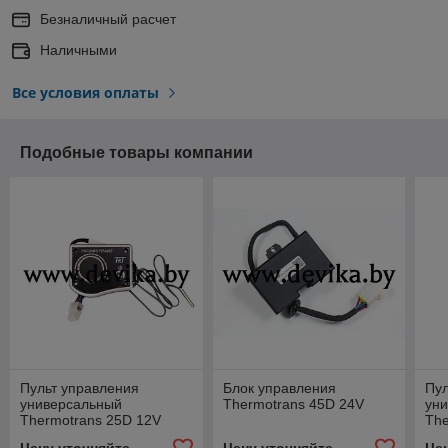
Безналичный расчет
Наличными
Все условия оплаты
Подобные товары компании
Пульт управления
Блок управления
Пул
универсальный
Thermotrans 45D 24V
ун
Thermotrans 25D 12V
The