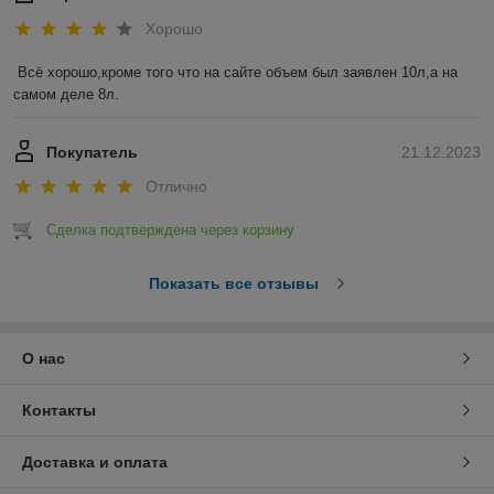
Хорошо
Всё хорошо,кроме того что на сайте объем был заявлен 10л,а на 
самом деле 8л.
Покупатель
21.12.2023
Отлично
Сделка подтверждена через корзину
Показать все отзывы
О нас
Контакты
Доставка и оплата