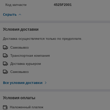
Код запчасти
4525F2001
Скрыть
Условия доставки
Доставка осуществляется только по предоплате.
Самовывоз
Транспортная компания
Доставка курьером
Самовывоз
Все условия доставки
Условия оплаты
Наложенный платеж