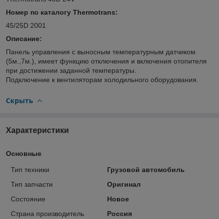
Номер по каталогу Thermotrans
:
45/25D 2001
Описание:
Панель управления с выносным температурным датчиком
(5м.,7м.), имеет функцию отключения и включения отопителя
при достижении заданной температуры.
Подключение к вентиляторам холодильного оборудования.
Скрыть
Характеристики
Основные
Тип техники
Грузовой автомобиль
Тип запчасти
Оригинал
Состояние
Новое
Страна производитель
Россия