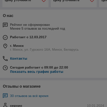
Цену уточняйте
Цену уточняйте
Це
О нас
Рейтинг не сформирован
Менее 5 отзывов за последний год
Работает с 12.03.2017
г. Минск
г. Минск, ул. Гурского 16А, Минск, Беларусь
Контакты
Сегодня работает с 09:00 до 22:00
Показать весь график работы
Отзывы о магазине
30 отзывов за всё время
серхио
10.01.2024