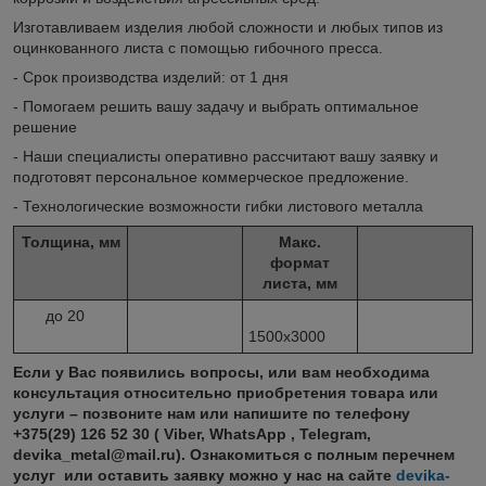
Изготавливаем изделия любой сложности и любых типов из
оцинкованного листа с помощью гибочного пресса.
- Срок производства изделий: от 1 дня
- Помогаем решить вашу задачу и выбрать оптимальное
решение
- Наши специалисты оперативно рассчитают вашу заявку и
подготовят персональное коммерческое предложение.
- Технологические возможности гибки листового металла
Толщина, мм
Макс.
формат
листа, мм
до 20
1500х3000
Если у Вас появились вопросы, или вам необходима
консультация относительно приобретения товара или
услуги – позвоните нам или напишите по телефону
+375(29) 126 52 30 ( Viber, WhatsApp , Telegram,
devika_metal@mail.ru). Ознакомиться с полным перечнем
услуг или оставить заявку можно у нас на сайте
devika-