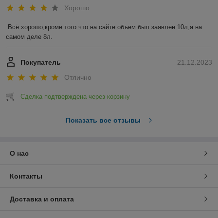
Хорошо
Всё хорошо,кроме того что на сайте объем был заявлен 10л,а на 
самом деле 8л.
Покупатель
21.12.2023
Отлично
Сделка подтверждена через корзину
Показать все отзывы
О нас
Контакты
Доставка и оплата