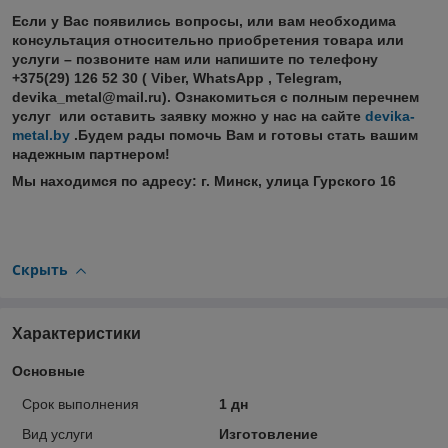
Если у Вас появились вопросы, или вам необходима
консультация относительно приобретения товара или
услуги – позвоните нам или напишите по телефону
+375(29) 126 52 30 ( Viber, WhatsApp , Telegram,
devika_metal@mail.ru). Ознакомиться с полным перечнем
услуг или оставить заявку можно у нас на сайте
devika-
metal.by
.Будем рады помочь Вам и готовы стать вашим
надежным партнером!
Мы находимся по адресу: г. Минск, улица Гурского 16
Скрыть
Характеристики
Основные
Срок выполнения
1 дн
Вид услуги
Изготовление