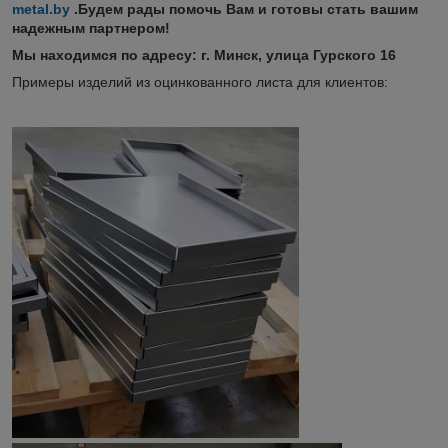
metal.by
.Будем рады помочь Вам и готовы стать вашим
надежным партнером!
Мы находимся по адресу: г. Минск, улица Гурского 16
Примеры изделий из оцинкованного листа для клиентов: