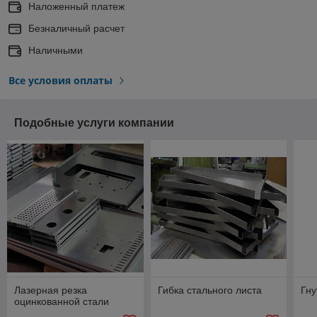
Наложенный платеж
Безналичный расчет
Наличными
Все условия оплаты
Подобные услуги компании
Лазерная резка
Гибка стального листа
Гну
оцинкованной стали