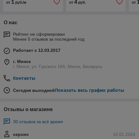
1
4
от
руб./м
от
руб.
от
О нас
Рейтинг не сформирован
Менее 5 отзывов за последний год
Работает с 12.03.2017
г. Минск
г. Минск, ул. Гурского 16А, Минск, Беларусь
Контакты
Показать весь график работы
Сегодня выходной
Отзывы о магазине
30 отзывов за всё время
серхио
10.01.2024