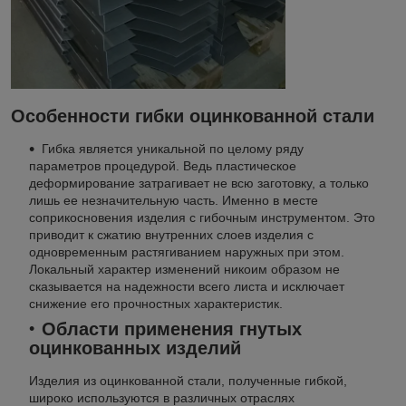
Особенности гибки оцинкованной стали
Гибка является уникальной по целому ряду
параметров процедурой. Ведь пластическое
деформирование затрагивает не всю заготовку, а только
лишь ее незначительную часть. Именно в месте
соприкосновения изделия с гибочным инструментом. Это
приводит к сжатию внутренних слоев изделия с
одновременным растягиванием наружных при этом.
Локальный характер изменений никоим образом не
сказывается на надежности всего листа и исключает
снижение его прочностных характеристик.
Области применения гнутых
оцинкованных изделий
Изделия из оцинкованной стали, полученные гибкой,
широко используются в различных отраслях