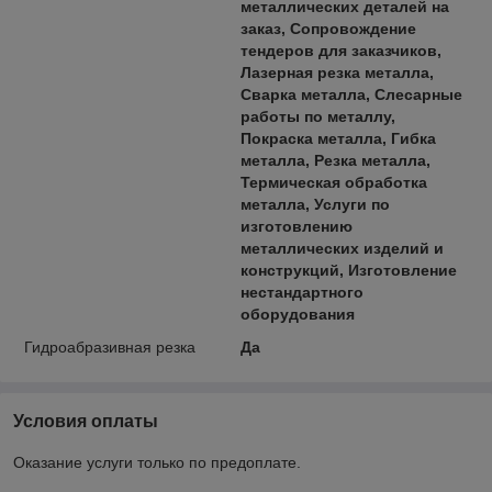
металлических деталей на
заказ, Сопровождение
тендеров для заказчиков,
Лазерная резка металла,
Сварка металла, Слесарные
работы по металлу,
Покраска металла, Гибка
металла, Резка металла,
Термическая обработка
металла, Услуги по
изготовлению
металлических изделий и
конструкций, Изготовление
нестандартного
оборудования
Гидроабразивная резка
Да
Условия оплаты
Оказание услуги только по предоплате.