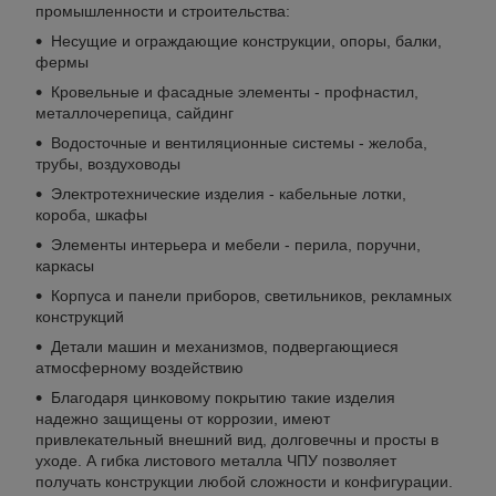
промышленности и строительства:
Несущие и ограждающие конструкции, опоры, балки,
фермы
Кровельные и фасадные элементы - профнастил,
металлочерепица, сайдинг
Водосточные и вентиляционные системы - желоба,
трубы, воздуховоды
Электротехнические изделия - кабельные лотки,
короба, шкафы
Элементы интерьера и мебели - перила, поручни,
каркасы
Корпуса и панели приборов, светильников, рекламных
конструкций
Детали машин и механизмов, подвергающиеся
атмосферному воздействию
Благодаря цинковому покрытию такие изделия
надежно защищены от коррозии, имеют
привлекательный внешний вид, долговечны и просты в
уходе. А гибка листового металла ЧПУ позволяет
получать конструкции любой сложности и конфигурации.