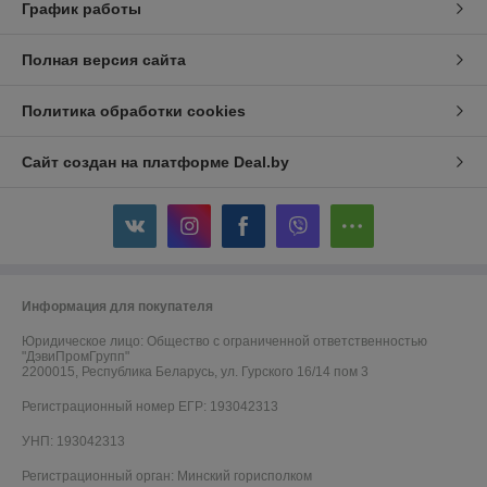
График работы
Полная версия сайта
Политика обработки cookies
Сайт создан на платформе Deal.by
Информация для покупателя
Юридическое лицо:
Общество с ограниченной ответственностью
"ДэвиПромГрупп"
2200015, Республика Беларусь, ул. Гурского 16/14 пом 3
Регистрационный номер ЕГР: 193042313
УНП: 193042313
Регистрационный орган: Минский горисполком