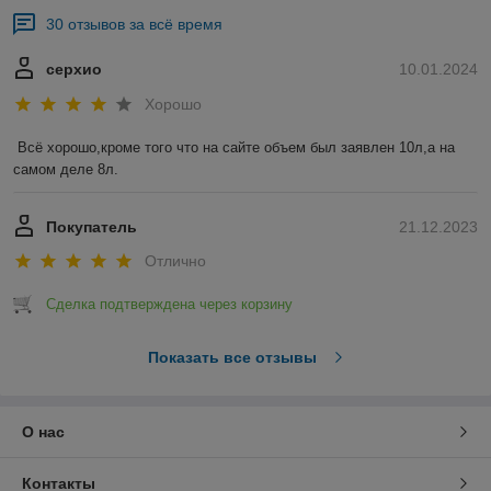
30 отзывов за всё время
серхио
10.01.2024
Хорошо
Всё хорошо,кроме того что на сайте объем был заявлен 10л,а на 
самом деле 8л.
Покупатель
21.12.2023
Отлично
Сделка подтверждена через корзину
Показать все отзывы
О нас
Контакты