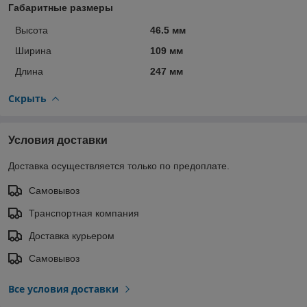
Габаритные размеры
Высота
46.5 мм
Ширина
109 мм
Длина
247 мм
Скрыть
Условия доставки
Доставка осуществляется только по предоплате.
Самовывоз
Транспортная компания
Доставка курьером
Самовывоз
Все условия доставки