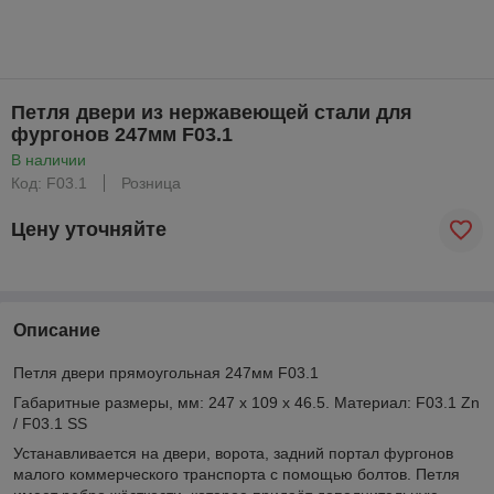
Петля двери из нержавеющей стали для
фургонов 247мм F03.1
В наличии
Код: F03.1
Розница
Цену уточняйте
Описание
Петля двери прямоугольная 247мм F03.1
Габаритные размеры, мм: 247 х 109 х 46.5. Материал: F03.1 Zn
/ F03.1 SS
Устанавливается на двери, ворота, задний портал фургонов
малого коммерческого транспорта с помощью болтов. Петля