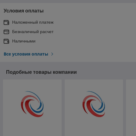
Условия оплаты
Наложенный платеж
Безналичный расчет
Наличными
Все условия оплаты
Подобные товары компании