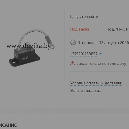
Цену уточняйте
Под заказ
Код:
41-151
Отправка с 12 августа 2026
+375291258857
Заказ только по телефону
Условия оплаты и доставки
Условия возврата