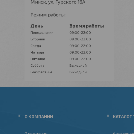
Минск, ул. Гурского 16А
Режим работы:
День
Время работы
Понедельник
09:00-22:00
Вторник
09:00-22:00
Среда
09:00-22:00
Четверг
09:00-22:00
Пятница
09:00-22:00
Суббота
Выходной
Воскресенье
Выходной
О КОМПАНИИ
КАТАЛОГ 
О компании
Каталог т