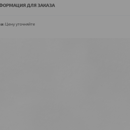
ФОРМАЦИЯ ДЛЯ ЗАКАЗА
а:
Цену уточняйте