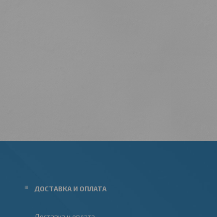
ДОСТАВКА И ОПЛАТА
Доставка и оплата