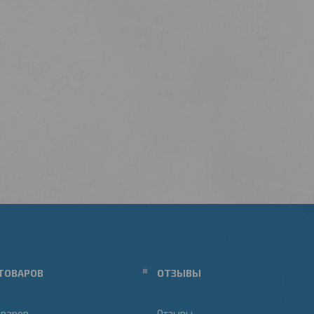
ТОВАРОВ
ОТЗЫВЫ
оваров
Отзывы