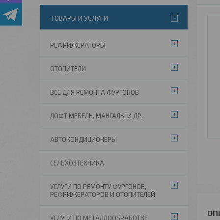
ТОВАРЫ И УСЛУГИ
РЕФРИЖЕРАТОРЫ
ОТОПИТЕЛИ
ВСЕ ДЛЯ РЕМОНТА ФУРГОНОВ
ЛОФТ МЕБЕЛЬ. МАНГАЛЫ И ДР.
АВТОКОНДИЦИОНЕРЫ
СЕЛЬХОЗТЕХНИКА
УСЛУГИ ПО РЕМОНТУ ФУРГОНОВ,
РЕФРИЖЕРАТОРОВ И ОТОПИТЕЛЕЙ
УСЛУГИ ПО МЕТАЛЛООБРАБОТКЕ