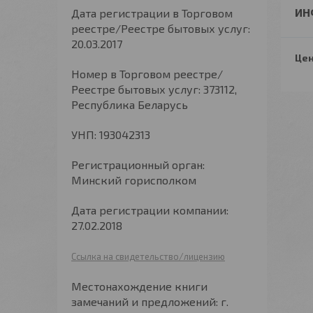
ИН
Дата регистрации в Торговом
реестре/Реестре бытовых услуг:
20.03.2017
Цен
Номер в Торговом реестре/
Реестре бытовых услуг: 373112,
Республика Беларусь
УНП: 193042313
Регистрационный орган:
Минский горисполком
Дата регистрации компании:
27.02.2018
Ссылка на свидетельство/лицензию
Местонахождение книги
замечаний и предложений: г.