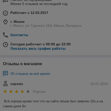
Менее 5 отзывов за последний год
Работает с 12.03.2017
г. Минск
г. Минск, ул. Гурского 16А, Минск, Беларусь
Контакты
Сегодня работает с 09:00 до 22:00
Показать весь график работы
Отзывы о магазине
30 отзывов за всё время
серхио
10.01.2024
Хорошо
Всё хорошо,кроме того что на сайте объем был заявлен 10л,а на 
самом деле 8л.