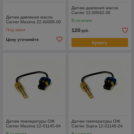
Датчик давления масла
Carrier 12-00592-00
Датчик давления масла
В наличии
Carrier Maxima 22-60006-00
Под заказ
120
руб.
Цену уточняйте
Купить
Датчик температуры ОЖ
Датчик температуры ОЖ
Carrier Maxima 12-01145-04
Carrier Supra 12-01145-04
В наличии
В наличии