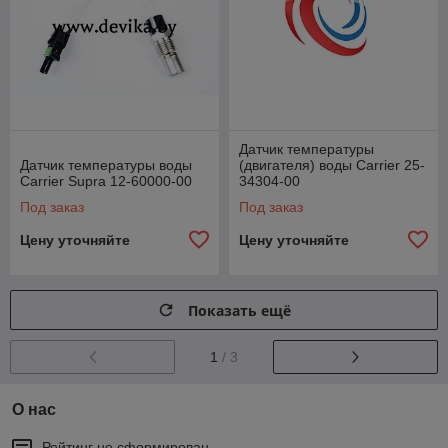
Датчик температуры
Датчик температуры воды
(двигателя) воды Carrier 25-
Carrier Supra 12-60000-00
34304-00
Под заказ
Под заказ
Цену уточняйте
Цену уточняйте
Показать ещё
1
/ 3
О нас
Рейтинг не сформирован