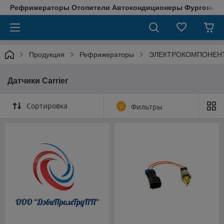
Рефрижераторы Отопители Автокондиционеры Фургоны М
Продукция
Рефрижераторы
ЭЛЕКТРОКОМПОНЕН
Датчики Carrier
Сортировка
0
Фильтры