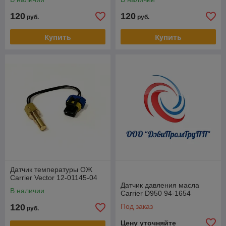
120
120
руб.
руб.
Купить
Купить
Датчик температуры ОЖ
Carrier Vector 12-01145-04
Датчик давления масла
В наличии
Carrier D950 94-1654
120
Под заказ
руб.
Цену уточняйте