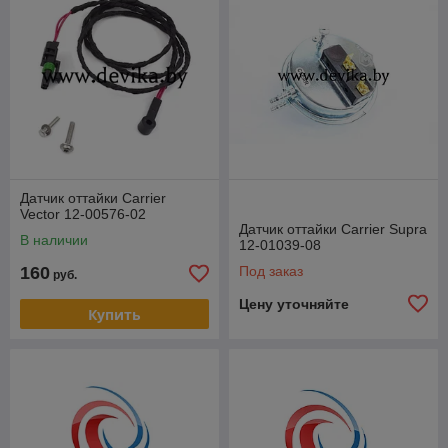
Датчик оттайки Carrier
Vector 12-00576-02
Датчик оттайки Carrier Supra
В наличии
12-01039-08
160
Под заказ
руб.
Цену уточняйте
Купить