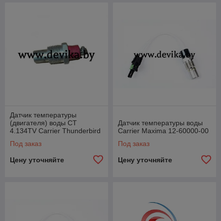
Датчик температуры
(двигателя) воды CT
Датчик температуры воды
4.134TV Carrier Thunderbird
Carrier Maxima 12-60000-00
10-00158-02
Под заказ
Под заказ
Цену уточняйте
Цену уточняйте