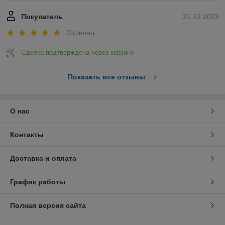
Покупатель
21.12.2023
Отлично
Сделка подтверждена через корзину
Показать все отзывы
О нас
Контакты
Доставка и оплата
График работы
Полная версия сайта