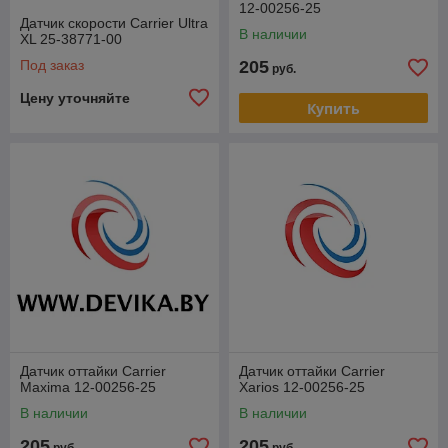
12-00256-25
Датчик скорости Carrier Ultra
В наличии
XL 25-38771-00
Под заказ
205
руб.
Цену уточняйте
Купить
Датчик оттайки Carrier
Датчик оттайки Carrier
Maxima 12-00256-25
Xarios 12-00256-25
В наличии
В наличии
205
205