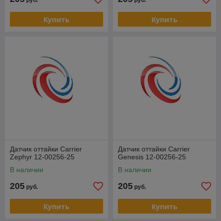
руб.
руб.
Купить
Купить
Датчик оттайки Carrier
Датчик оттайки Carrier
Zephyr 12-00256-25
Genesis 12-00256-25
В наличии
В наличии
205
205
руб.
руб.
Купить
Купить