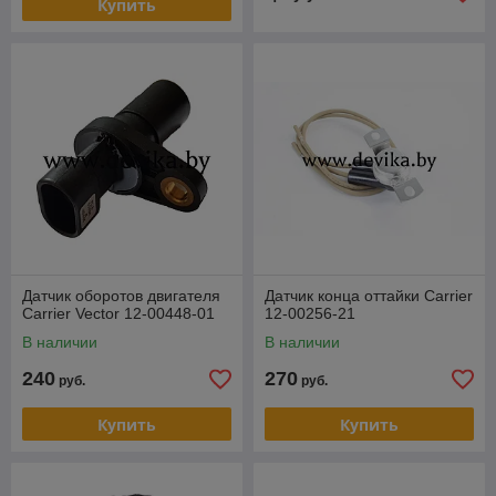
Купить
Датчик оборотов двигателя
Датчик конца оттайки Carrier
Carrier Vector 12-00448-01
12-00256-21
В наличии
В наличии
240
270
руб.
руб.
Купить
Купить