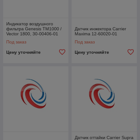
Индикатор воздушного
фильтра Genesis TM1000 /
Датчик инжектора Carrier
Vector 1800, 30-00406-01
Maxima 12-60020-01
Под заказ
Под заказ
Цену уточняйте
Цену уточняйте
Датчик оттайки Carrier Supra