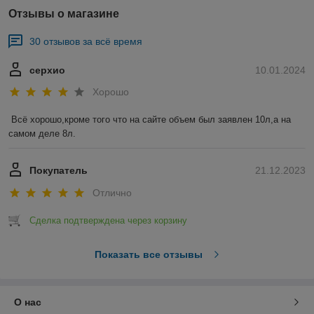
Отзывы о магазине
30 отзывов за всё время
серхио
10.01.2024
Хорошо
Всё хорошо,кроме того что на сайте объем был заявлен 10л,а на 
самом деле 8л.
Покупатель
21.12.2023
Отлично
Сделка подтверждена через корзину
Показать все отзывы
О нас