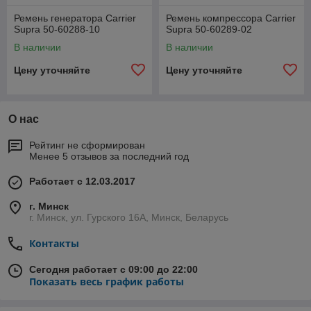
Ремень генератора Carrier
Ремень компрессора Carrier
Supra 50-60288-10
Supra 50-60289-02
В наличии
В наличии
Цену уточняйте
Цену уточняйте
О нас
Рейтинг не сформирован
Менее 5 отзывов за последний год
Работает с 12.03.2017
г. Минск
г. Минск, ул. Гурского 16А, Минск, Беларусь
Контакты
Сегодня работает с 09:00 до 22:00
Показать весь график работы