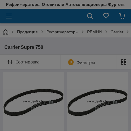
Рефрижераторы Отопители Автокондиционеры Фургоны М
Продукция
Рефрижераторы
РЕМНИ
Carrier
Carrier Supra 750
Сортировка
0
Фильтры